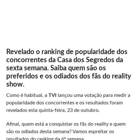
Revelado o ranking de popularidade dos
concorrentes da Casa dos Segredos da
sexta semana. Saiba quem são os
preferidos e os odiados dos fãs do reality
show.
Como é habitual, a
TVI
lançou uma votação para medir a
popularidade dos concorrentes e os resultados foram
revelados esta quinta-feira, 23 de outubro.
Afinal, quem está a conquistar os fãs do reality e quem
são os odiados desta semana? Vamos espreitar os
resultados do ranking da 6ª semana.