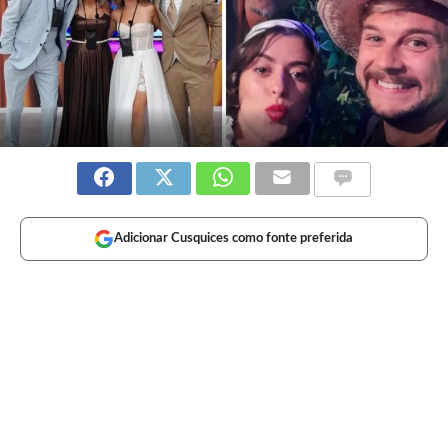
Adicionar Cusquices como fonte preferida