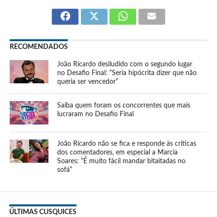
RECOMENDADOS
João Ricardo desiludido com o segundo lugar
no Desafio Final: “Seria hipócrita dizer que não
queria ser vencedor”
Saiba quem foram os concorrentes que mais
lucraram no Desafio Final
João Ricardo não se fica e responde às críticas
dos comentadores, em especial a Marcia
Soares: “É muito fácil mandar bitaitadas no
sofá”
ÚLTIMAS CUSQUICES