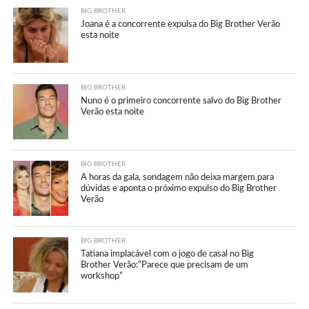
BIG BROTHER
Joana é a concorrente expulsa do Big Brother Verão
esta noite
BIG BROTHER
Nuno é o primeiro concorrente salvo do Big Brother
Verão esta noite
BIG BROTHER
A horas da gala, sondagem não deixa margem para
dúvidas e aponta o próximo expulso do Big Brother
Verão
BIG BROTHER
Tatiana implacável com o jogo de casal no Big
Brother Verão:”Parece que precisam de um
workshop”