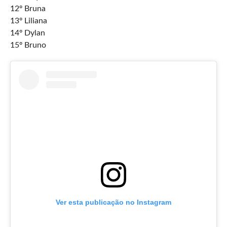
12º Bruna
13º Liliana
14º Dylan
15º Bruno
Ver esta publicação no Instagram