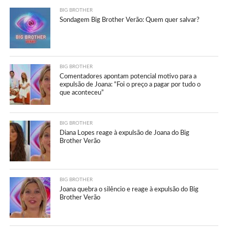
BIG BROTHER
Sondagem Big Brother Verão: Quem quer salvar?
BIG BROTHER
Comentadores apontam potencial motivo para a
expulsão de Joana: “Foi o preço a pagar por tudo o
que aconteceu”
BIG BROTHER
Diana Lopes reage à expulsão de Joana do Big
Brother Verão
BIG BROTHER
Joana quebra o silêncio e reage à expulsão do Big
Brother Verão