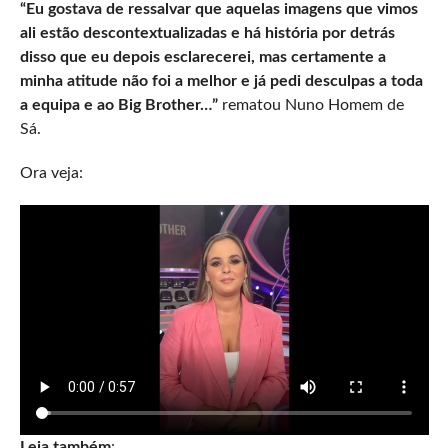
“Eu gostava de ressalvar que aquelas imagens que vimos
ali estão descontextualizadas e há história por detrás
disso que eu depois esclarecerei, mas certamente a
minha atitude não foi a melhor e já pedi desculpas a toda
a equipa e ao Big Brother…”
rematou Nuno Homem de
Sá.
Ora veja:
Leia também
: