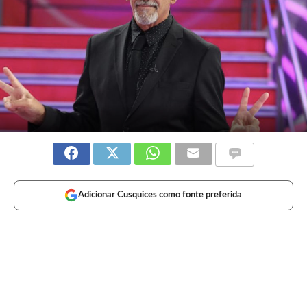
Adicionar Cusquices como fonte preferida