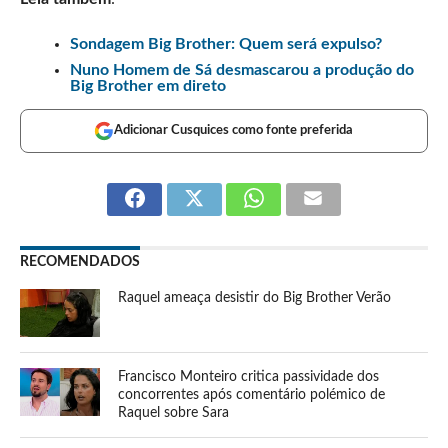
Sondagem Big Brother: Quem será expulso?
Nuno Homem de Sá desmascarou a produção do
Big Brother em direto
Adicionar Cusquices como fonte preferida
RECOMENDADOS
Raquel ameaça desistir do Big Brother Verão
Francisco Monteiro critica passividade dos
concorrentes após comentário polémico de
Raquel sobre Sara