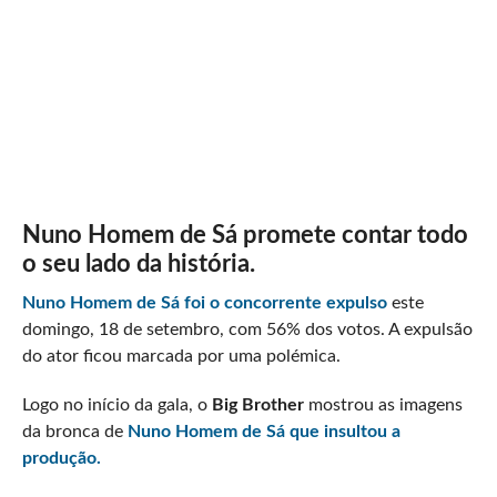
Nuno Homem de Sá promete contar todo
o seu lado da história.
Nuno Homem de Sá foi o concorrente expulso
este
domingo, 18 de setembro, com 56% dos votos. A expulsão
do ator ficou marcada por uma polémica.
Logo no início da gala, o
Big Brother
mostrou as imagens
da bronca de
Nuno Homem de Sá que insultou a
produção.