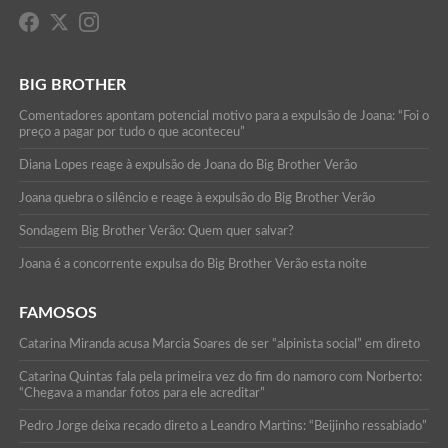
BIG BROTHER
Comentadores apontam potencial motivo para a expulsão de Joana: “Foi o
preço a pagar por tudo o que aconteceu”
Diana Lopes reage à expulsão de Joana do Big Brother Verão
Joana quebra o silêncio e reage à expulsão do Big Brother Verão
Sondagem Big Brother Verão: Quem quer salvar?
Joana é a concorrente expulsa do Big Brother Verão esta noite
FAMOSOS
Catarina Miranda acusa Marcia Soares de ser “alpinista social” em direto
Catarina Quintas fala pela primeira vez do fim do namoro com Norberto:
“Chegava a mandar fotos para ele acreditar”
Pedro Jorge deixa recado direto a Leandro Martins: “Beijinho ressabiado”