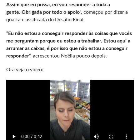
Assim que eu possa, eu vou responder a toda a
gente. Obrigada por todo o apoio
“, começou por dizer a
quarta classificada do Desafio Final.
“
Eu não estou a conseguir responder às coisas que vocês
me perguntam porque eu estou a trabalhar. Estou aqui a
arrumar as caixas, é por isso que não estou a conseguir
responder
“, acrescentou Noélia pouco depois.
Ora veja o vídeo: