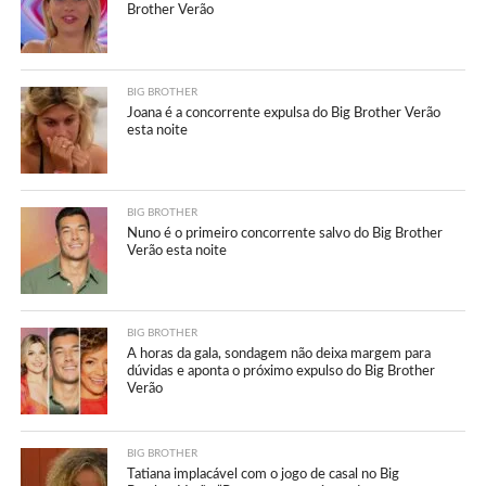
Brother Verão
BIG BROTHER
Joana é a concorrente expulsa do Big Brother Verão
esta noite
BIG BROTHER
Nuno é o primeiro concorrente salvo do Big Brother
Verão esta noite
BIG BROTHER
A horas da gala, sondagem não deixa margem para
dúvidas e aponta o próximo expulso do Big Brother
Verão
BIG BROTHER
Tatiana implacável com o jogo de casal no Big