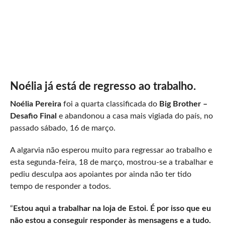
Noélia já está de regresso ao trabalho.
Noélia Pereira
foi a quarta classificada do
Big Brother –
Desafio Final
e abandonou a casa mais vigiada do país, no
passado sábado, 16 de março.
A algarvia não esperou muito para regressar ao trabalho e
esta segunda-feira, 18 de março, mostrou-se a trabalhar e
pediu desculpa aos apoiantes por ainda não ter tido
tempo de responder a todos.
“
Estou aqui a trabalhar na loja de Estoi. É por isso que eu
não estou a conseguir responder às mensagens e a tudo.