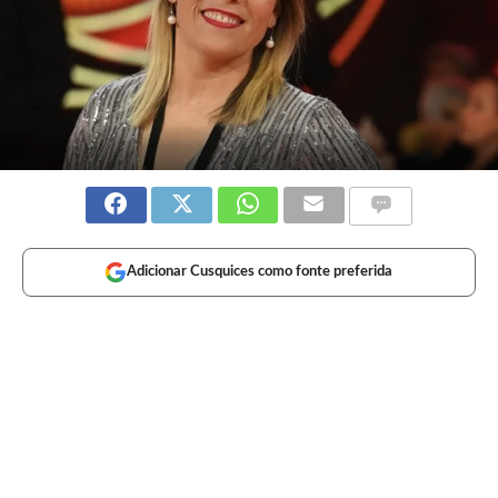
Adicionar Cusquices como fonte preferida