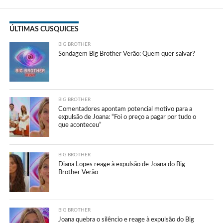
ÚLTIMAS CUSQUICES
BIG BROTHER
Sondagem Big Brother Verão: Quem quer salvar?
BIG BROTHER
Comentadores apontam potencial motivo para a
expulsão de Joana: “Foi o preço a pagar por tudo o
que aconteceu”
BIG BROTHER
Diana Lopes reage à expulsão de Joana do Big
Brother Verão
BIG BROTHER
Joana quebra o silêncio e reage à expulsão do Big