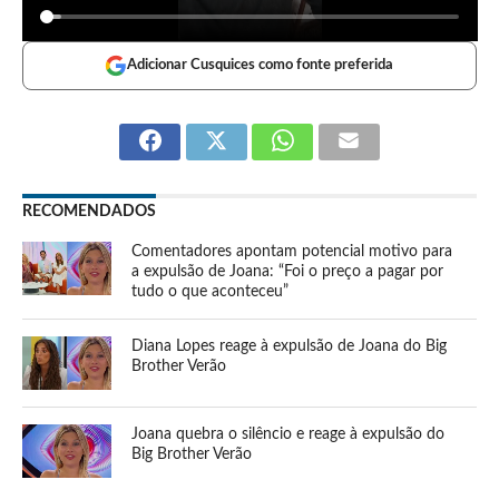
Adicionar Cusquices como fonte preferida
RECOMENDADOS
Comentadores apontam potencial motivo para
a expulsão de Joana: “Foi o preço a pagar por
tudo o que aconteceu”
Diana Lopes reage à expulsão de Joana do Big
Brother Verão
Joana quebra o silêncio e reage à expulsão do
Big Brother Verão