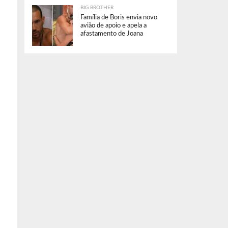
BIG BROTHER
Família de Boris envia novo
avião de apoio e apela a
afastamento de Joana