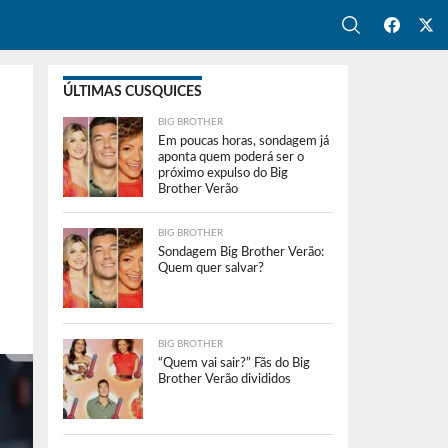
ÚLTIMAS CUSQUICES
BIG BROTHER
Em poucas horas, sondagem já
aponta quem poderá ser o
próximo expulso do Big
Brother Verão
BIG BROTHER
Sondagem Big Brother Verão:
Quem quer salvar?
BIG BROTHER
“Quem vai sair?” Fãs do Big
Brother Verão divididos