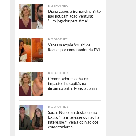
BIG BROTHER
Diana Lopes e Bernardina Brito
não poupam João Ventura:
“Um jogador part-time”
BIG BROTHER
Vanessa expõe ‘crush’ de
Raquel por comentador da TVI
BIG BROTHER
Comentadores debatem
impacto das capitãs na
dinâmica entre Boris e Joana
BIG BROTHER
Sara e Nuno em destaque no
Extra: “Há interesse ou não há
interesse?” Veja a opinião dos
comentadores