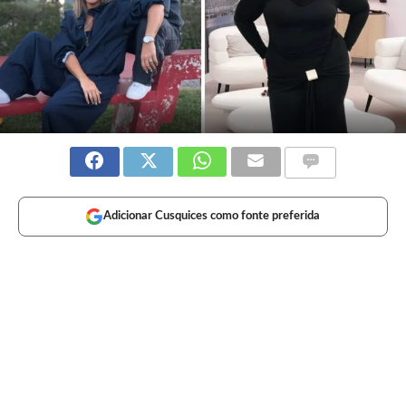
Adicionar Cusquices como fonte preferida