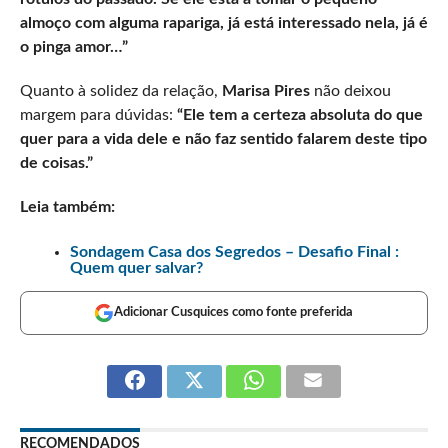
almoço com alguma rapariga, já está interessado nela, já é
o pinga amor…”
Quanto à solidez da relação,
Marisa Pires
não deixou
margem para dúvidas:
“Ele tem a certeza absoluta do que
quer para a vida dele e não faz sentido falarem deste tipo
de coisas.”
Leia também:
Sondagem Casa dos Segredos – Desafio Final :
Quem quer salvar?
Adicionar Cusquices como fonte preferida
RECOMENDADOS