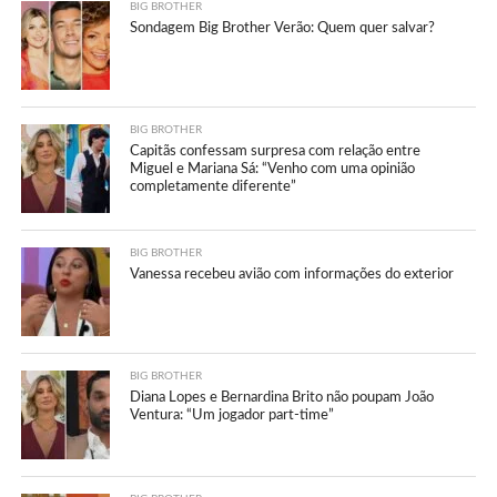
BIG BROTHER
Sondagem Big Brother Verão: Quem quer salvar?
BIG BROTHER
Capitãs confessam surpresa com relação entre
Miguel e Mariana Sá: “Venho com uma opinião
completamente diferente”
BIG BROTHER
Vanessa recebeu avião com informações do exterior
BIG BROTHER
Diana Lopes e Bernardina Brito não poupam João
Ventura: “Um jogador part-time”