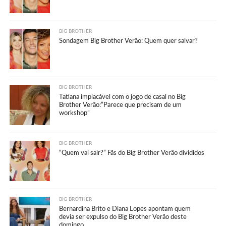
BIG BROTHER
Sondagem Big Brother Verão: Quem quer salvar?
BIG BROTHER
Tatiana implacável com o jogo de casal no Big
Brother Verão:”Parece que precisam de um
workshop”
BIG BROTHER
“Quem vai sair?” Fãs do Big Brother Verão divididos
BIG BROTHER
Bernardina Brito e Diana Lopes apontam quem
devia ser expulso do Big Brother Verão deste
domingo