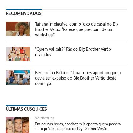
RECOMENDADOS
Tatiana implacável com o jogo de casal no Big
Brother Verão:”Parece que precisam de um
workshop”
“Quem vai sair?” Fãs do Big Brother Verão
divididos
Bernardina Brito e Diana Lopes apontam quem
devia ser expulso do Big Brother Verão deste
domingo
ÚLTIMAS CUSQUICES
BIG BROTHER
Em poucas horas, sondagem já aponta quem poderá
ser o próximo expulso do Big Brother Verão