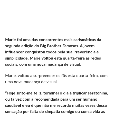
Marie foi uma das concorrentes mais carismáticas da
segunda edição do Big Brother Famosos. A jovem
influencer conquistou todos pela sua irreverência e
simplicidade. Marie voltou esta quarta-feira às redes
sociais, com uma nova mudança de visual.
Marie, voltou a surpreender os fãs esta quarta-feira, com
uma nova mudança de visual.
“Hoje sinto-me feliz, terminei o dia a triplicar seratonina,
ou talvez com a recomendada para um ser humano
saudável e eu é que não me recordo muitas vezes dessa
sensação por falta de simpatia comigo ou com a vida as