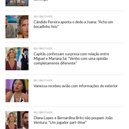
BIG BROTHER
Cândido Pereira aponta o dedo a Joana: “Acho um
bocadinho feio”
BIG BROTHER
Capitãs confessam surpresa com relação entre
Miguel e Mariana Sá: “Venho com uma opinião
completamente diferente”
BIG BROTHER
Vanessa recebeu avião com informações do exterior
BIG BROTHER
Diana Lopes e Bernardina Brito não poupam João
Ventura: “Um jogador part-time”