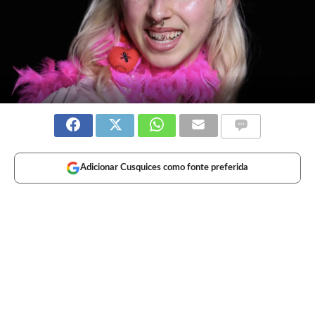
Adicionar Cusquices como fonte preferida