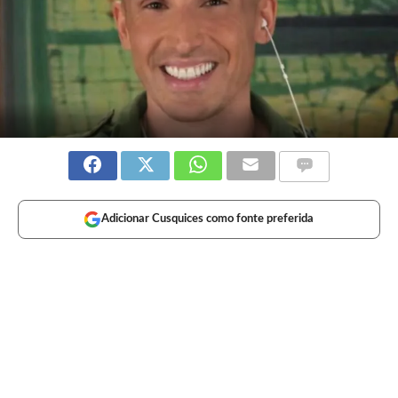
Adicionar Cusquices como fonte preferida