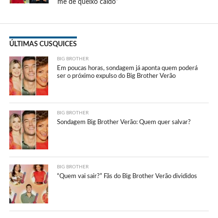
me de queixo caído”
ÚLTIMAS CUSQUICES
BIG BROTHER
Em poucas horas, sondagem já aponta quem poderá
ser o próximo expulso do Big Brother Verão
BIG BROTHER
Sondagem Big Brother Verão: Quem quer salvar?
BIG BROTHER
“Quem vai sair?” Fãs do Big Brother Verão divididos