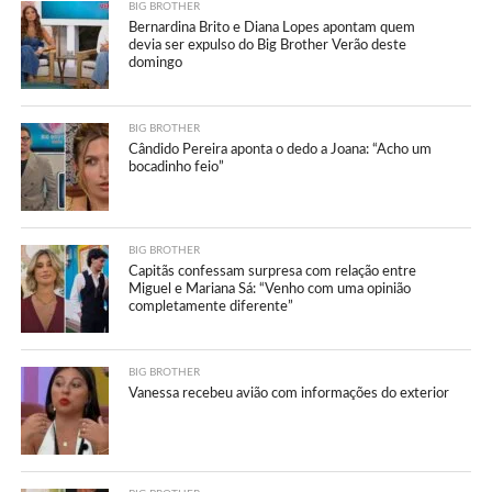
BIG BROTHER
Bernardina Brito e Diana Lopes apontam quem
devia ser expulso do Big Brother Verão deste
domingo
BIG BROTHER
Cândido Pereira aponta o dedo a Joana: “Acho um
bocadinho feio”
BIG BROTHER
Capitãs confessam surpresa com relação entre
Miguel e Mariana Sá: “Venho com uma opinião
completamente diferente”
BIG BROTHER
Vanessa recebeu avião com informações do exterior