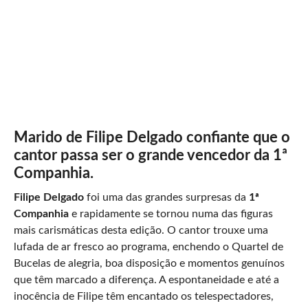
Marido de Filipe Delgado confiante que o
cantor passa ser o grande vencedor da 1ª
Companhia.
Filipe Delgado
foi uma das grandes surpresas da
1ª
Companhia
e rapidamente se tornou numa das figuras
mais carismáticas desta edição. O cantor trouxe uma
lufada de ar fresco ao programa, enchendo o Quartel de
Bucelas de alegria, boa disposição e momentos genuínos
que têm marcado a diferença. A espontaneidade e até a
inocência de Filipe têm encantado os telespectadores,