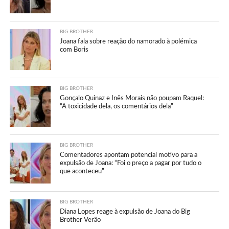
BIG BROTHER
Joana fala sobre reação do namorado à polémica
com Boris
BIG BROTHER
Gonçalo Quinaz e Inês Morais não poupam Raquel:
“A toxicidade dela, os comentários dela”
BIG BROTHER
Comentadores apontam potencial motivo para a
expulsão de Joana: “Foi o preço a pagar por tudo o
que aconteceu”
BIG BROTHER
Diana Lopes reage à expulsão de Joana do Big
Brother Verão