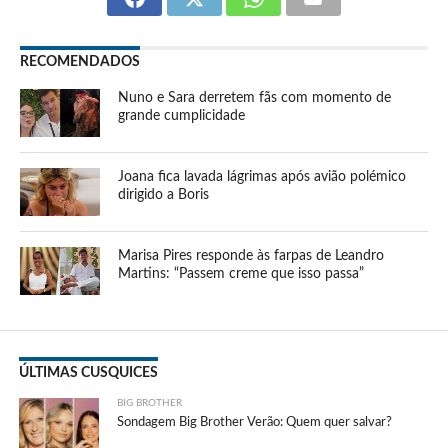
RECOMENDADOS
Nuno e Sara derretem fãs com momento de
grande cumplicidade
Joana fica lavada lágrimas após avião polémico
dirigido a Boris
Marisa Pires responde às farpas de Leandro
Martins: “Passem creme que isso passa”
ÚLTIMAS CUSQUICES
BIG BROTHER
Sondagem Big Brother Verão: Quem quer salvar?