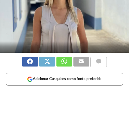
Adicionar Cusquices como fonte preferida