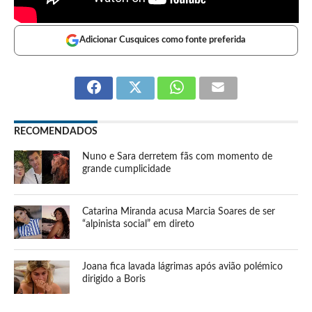
Adicionar Cusquices como fonte preferida
RECOMENDADOS
Nuno e Sara derretem fãs com momento de
grande cumplicidade
Catarina Miranda acusa Marcia Soares de ser
“alpinista social” em direto
Joana fica lavada lágrimas após avião polémico
dirigido a Boris