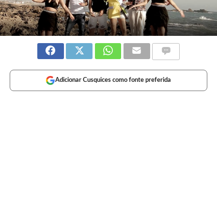
Adicionar Cusquices como fonte preferida