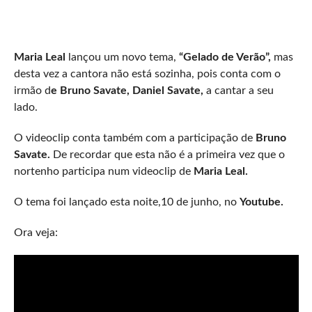
Maria Leal
lançou um novo tema,
“Gelado de Verão”,
mas
desta vez a cantora não está sozinha, pois conta com o
irmão d
e Bruno Savate, Daniel Savate,
a cantar a seu
lado.
O videoclip conta também com a participação de
Bruno
Savate.
De recordar que esta não é a primeira vez que o
nortenho participa num videoclip de
Maria Leal.
O tema foi lançado esta noite,10 de junho, no
Youtube.
Ora veja: