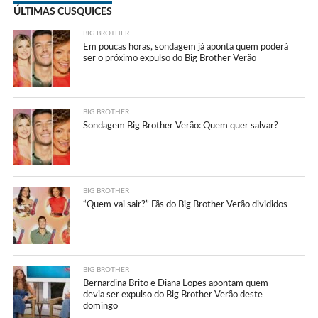
ÚLTIMAS CUSQUICES
BIG BROTHER
Em poucas horas, sondagem já aponta quem poderá
ser o próximo expulso do Big Brother Verão
BIG BROTHER
Sondagem Big Brother Verão: Quem quer salvar?
BIG BROTHER
“Quem vai sair?” Fãs do Big Brother Verão divididos
BIG BROTHER
Bernardina Brito e Diana Lopes apontam quem
devia ser expulso do Big Brother Verão deste
domingo