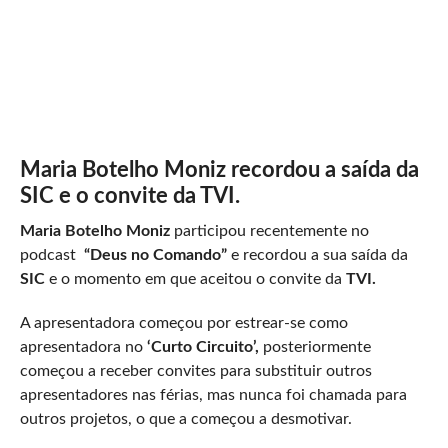
Maria Botelho Moniz recordou a saída da
SIC e o convite da TVI.
Maria Botelho Moniz
participou recentemente no
podcast
“Deus no Comando”
e recordou a sua saída da
SIC
e o momento em que aceitou o convite da
TVI.
A apresentadora começou por estrear-se como
apresentadora no
‘Curto Circuito’,
posteriormente
começou a receber convites para substituir outros
apresentadores nas férias, mas nunca foi chamada para
outros projetos, o que a começou a desmotivar.