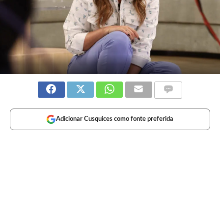
Adicionar Cusquices como fonte preferida