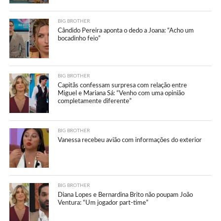
BIG BROTHER
Cândido Pereira aponta o dedo a Joana: “Acho um
bocadinho feio”
BIG BROTHER
Capitãs confessam surpresa com relação entre
Miguel e Mariana Sá: “Venho com uma opinião
completamente diferente”
BIG BROTHER
Vanessa recebeu avião com informações do exterior
BIG BROTHER
Diana Lopes e Bernardina Brito não poupam João
Ventura: “Um jogador part-time”