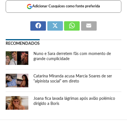
Adicionar Cusquices como fonte preferida
RECOMENDADOS
Nuno e Sara derretem fãs com momento de
grande cumplicidade
Catarina Miranda acusa Marcia Soares de ser
“alpinista social” em direto
Joana fica lavada lágrimas após avião polémico
dirigido a Boris