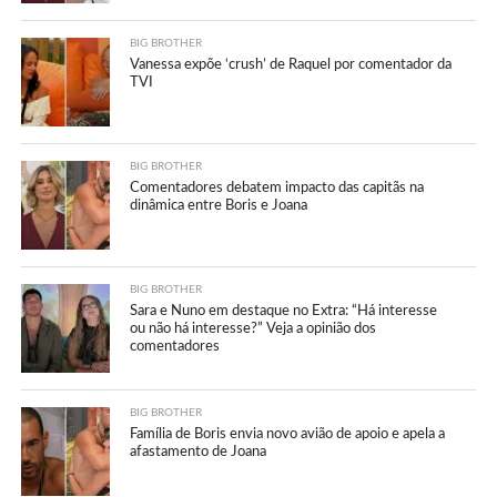
BIG BROTHER
Vanessa expõe ‘crush’ de Raquel por comentador da
TVI
BIG BROTHER
Comentadores debatem impacto das capitãs na
dinâmica entre Boris e Joana
BIG BROTHER
Sara e Nuno em destaque no Extra: “Há interesse
ou não há interesse?” Veja a opinião dos
comentadores
BIG BROTHER
Família de Boris envia novo avião de apoio e apela a
afastamento de Joana