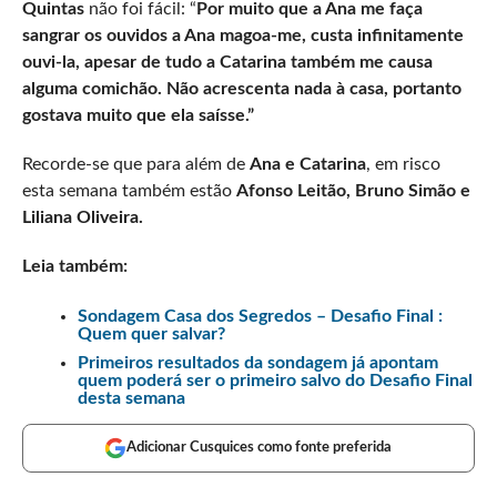
Quintas
não foi fácil: “
Por muito que a Ana me faça
sangrar os ouvidos a Ana magoa-me, custa infinitamente
ouvi-la, apesar de tudo a Catarina também me causa
alguma comichão. Não acrescenta nada à casa, portanto
gostava muito que ela saísse.”
Recorde-se que para além de
Ana e Catarina
, em risco
esta semana também estão
Afonso Leitão, Bruno Simão e
Liliana Oliveira.
Leia também:
Sondagem Casa dos Segredos – Desafio Final :
Quem quer salvar?
Primeiros resultados da sondagem já apontam
quem poderá ser o primeiro salvo do Desafio Final
desta semana
Adicionar Cusquices como fonte preferida