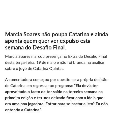
Marcia Soares não poupa Catarina e ainda
aponta quem quer ver expulso esta
semana do Desafio Final.
Marcia Soares marcou presença no Extra do Desafio Final
desta terça-feira, 19 de maio e não foi branda na análise
sobre o jogo de Catarina Quintas.
A comentadora começou por questionar a própria decisão
de Catarina em regressar ao programa:
“Ela devia ter
aproveitado o facto de ter saído na terceira semana na
primeira edição e ter-nos deixado ficar com a ideia que
era uma boa jogadora. Entrar para se bastar a isto? Eu não
entendo a Catarina.”