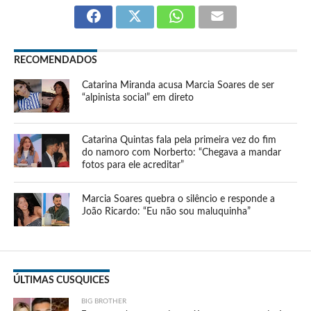
RECOMENDADOS
Catarina Miranda acusa Marcia Soares de ser
“alpinista social” em direto
Catarina Quintas fala pela primeira vez do fim
do namoro com Norberto: “Chegava a mandar
fotos para ele acreditar”
Marcia Soares quebra o silêncio e responde a
João Ricardo: “Eu não sou maluquinha”
ÚLTIMAS CUSQUICES
BIG BROTHER