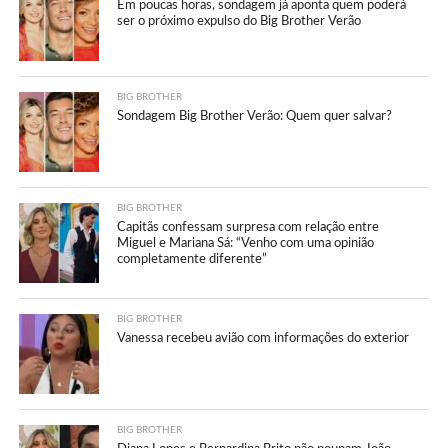
Em poucas horas, sondagem já aponta quem poderá
ser o próximo expulso do Big Brother Verão
BIG BROTHER
Sondagem Big Brother Verão: Quem quer salvar?
BIG BROTHER
Capitãs confessam surpresa com relação entre
Miguel e Mariana Sá: “Venho com uma opinião
completamente diferente”
BIG BROTHER
Vanessa recebeu avião com informações do exterior
BIG BROTHER