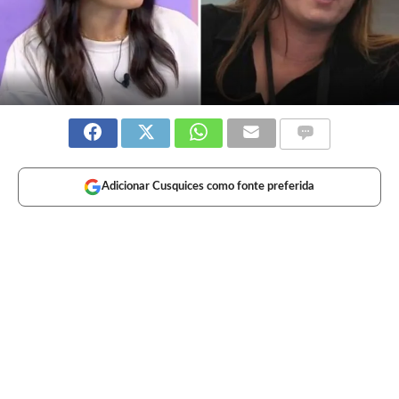
Adicionar Cusquices como fonte preferida