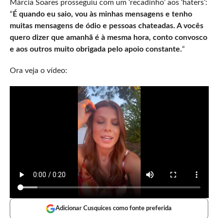
Márcia Soares prosseguiu com um ‘recadinho’ aos ‘haters’:
“
É quando eu saio, vou às minhas mensagens e tenho
muitas mensagens de ódio e pessoas chateadas. A vocês
quero dizer que amanhã é à mesma hora, conto convosco
e aos outros muito obrigada pelo apoio constante.
“
Ora veja o vídeo:
Adicionar Cusquices como fonte preferida