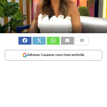
Adicionar Cusquices como fonte preferida