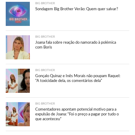
BIG BROTHER
Sondagem Big Brother Verão: Quem quer salvar?
BIG BROTHER
Joana fala sobre reação do namorado à polémica
com Boris
BIG BROTHER
Gonçalo Quinaz e Inês Morais não poupam Raquel:
“A toxicidade dela, os comentários dela”
BIG BROTHER
Comentadores apontam potencial motivo para a
expulsão de Joana: “Foi o preço a pagar por tudo o
que aconteceu”