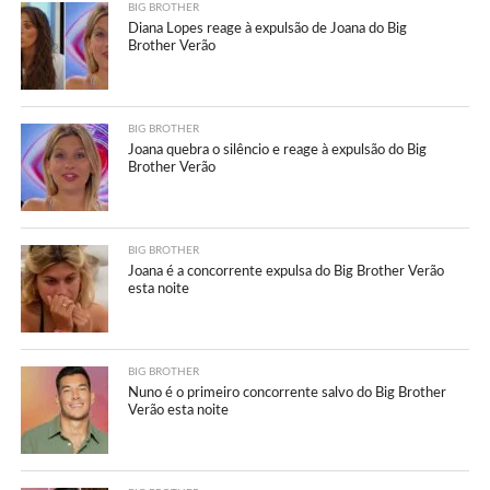
BIG BROTHER
Diana Lopes reage à expulsão de Joana do Big
Brother Verão
BIG BROTHER
Joana quebra o silêncio e reage à expulsão do Big
Brother Verão
BIG BROTHER
Joana é a concorrente expulsa do Big Brother Verão
esta noite
BIG BROTHER
Nuno é o primeiro concorrente salvo do Big Brother
Verão esta noite