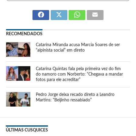
RECOMENDADOS
Catarina Miranda acusa Marcia Soares de ser
“alpinista social” em direto
Catarina Quintas fala pela primeira vez do fim
do namoro com Norberto: “Chegava a mandar
fotos para ele acreditar”
Pedro Jorge deixa recado direto a Leandro
Martins: “Beijinho ressabiado”
ÚLTIMAS CUSQUICES