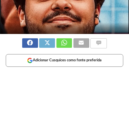
Adicionar Cusquices como fonte preferida