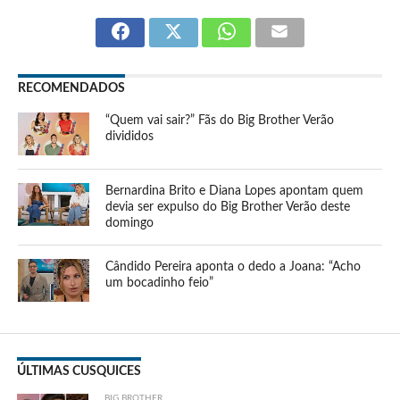
RECOMENDADOS
“Quem vai sair?” Fãs do Big Brother Verão
divididos
Bernardina Brito e Diana Lopes apontam quem
devia ser expulso do Big Brother Verão deste
domingo
Cândido Pereira aponta o dedo a Joana: “Acho
um bocadinho feio”
ÚLTIMAS CUSQUICES
BIG BROTHER