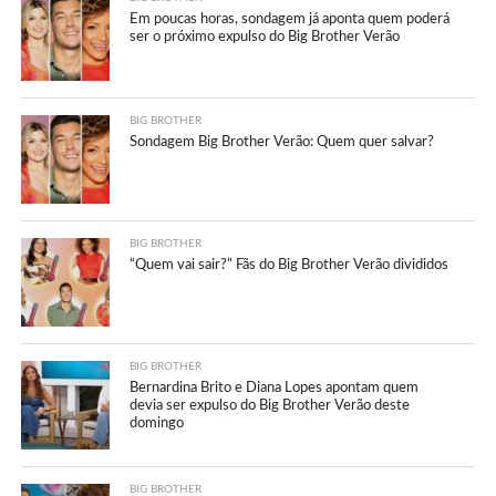
Em poucas horas, sondagem já aponta quem poderá
ser o próximo expulso do Big Brother Verão
BIG BROTHER
Sondagem Big Brother Verão: Quem quer salvar?
BIG BROTHER
“Quem vai sair?” Fãs do Big Brother Verão divididos
BIG BROTHER
Bernardina Brito e Diana Lopes apontam quem
devia ser expulso do Big Brother Verão deste
domingo
BIG BROTHER