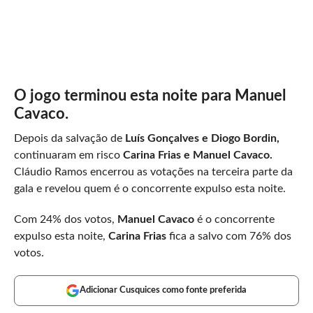
O jogo terminou esta noite para Manuel
Cavaco.
Depois da salvação de
Luís Gonçalves e Diogo Bordin,
continuaram em risco
Carina Frias e Manuel Cavaco.
Cláudio Ramos encerrou as votações na terceira parte da
gala e revelou quem é o concorrente expulso esta noite.
Com 24% dos votos,
Manuel Cavaco
é o concorrente
expulso esta noite,
Carina Frias
fica a salvo com 76% dos
votos.
Adicionar Cusquices como fonte preferida