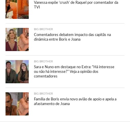
Vanessa expõe ‘crush’ de Raquel por comentador da
TVI
BIG BROTHER
Comentadores debatem impacto das capitãs na
dinâmica entre Boris e Joana
BIG BROTHER
Sara e Nuno em destaque no Extra: “Há interesse
ou não há interesse?” Veja a opinião dos
comentadores
BIG BROTHER
Família de Boris envia novo avião de apoio e apela a
afastamento de Joana