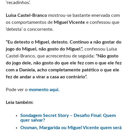
‘recadinhos’.
Luísa Castel-Branco
mostrou-se bastante enervada com
os comportamentos de
Miguel Vicente
e confessou que
‘detesta’ o concorrente.
“Eu detesto o Miguel, detesto. Continuo a não gostar do
jogo do Miguel, não gosto do Miguel.”,
confessou Luísa
Castel-Branco, que acrescentou de seguida:
“Não gosto
do jogo dele, não gosto do que ele fez com o que ele fez
com a Daniela, acho completamente patético o que ele
fez de andar a virar a casa ao contrário”.
Pode ver o
momento aqui.
Leia também:
Sondagem Secret Story – Desafio Final: Quem
quer salvar?
Ossman, Margarida ou Miguel Vicente quem será