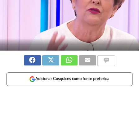
Adicionar Cusquices como fonte preferida