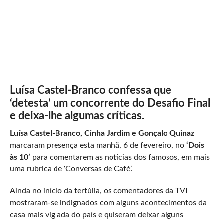
Luísa Castel-Branco confessa que
‘detesta’ um concorrente do Desafio Final
e deixa-lhe algumas críticas.
Luísa Castel-Branco, Cinha Jardim e Gonçalo Quinaz
marcaram presença esta manhã, 6 de fevereiro, no
‘Dois
às 10’
para comentarem as notícias dos famosos, em mais
uma rubrica de ‘Conversas de Café’.
Ainda no início da tertúlia, os comentadores da TVI
mostraram-se indignados com alguns acontecimentos da
casa mais vigiada do país e quiseram deixar alguns