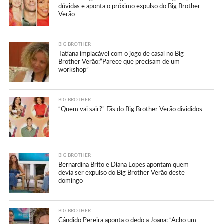
dúvidas e aponta o próximo expulso do Big Brother
Verão
BIG BROTHER
Tatiana implacável com o jogo de casal no Big
Brother Verão:”Parece que precisam de um
workshop”
BIG BROTHER
“Quem vai sair?” Fãs do Big Brother Verão divididos
BIG BROTHER
Bernardina Brito e Diana Lopes apontam quem
devia ser expulso do Big Brother Verão deste
domingo
BIG BROTHER
Cândido Pereira aponta o dedo a Joana: “Acho um