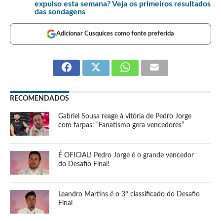
expulso esta semana? Veja os primeiros resultados
das sondagens
Adicionar Cusquices como fonte preferida
RECOMENDADOS
Gabriel Sousa reage à vitória de Pedro Jorge
com farpas: “Fanatismo gera vencedores”
É OFICIAL! Pedro Jorge é o grande vencedor
do Desafio Final!
Leandro Martins é o 3º classificado do Desafio
Final