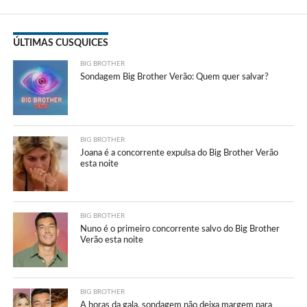
ÚLTIMAS CUSQUICES
BIG BROTHER
Sondagem Big Brother Verão: Quem quer salvar?
BIG BROTHER
Joana é a concorrente expulsa do Big Brother Verão
esta noite
BIG BROTHER
Nuno é o primeiro concorrente salvo do Big Brother
Verão esta noite
BIG BROTHER
A horas da gala, sondagem não deixa margem para