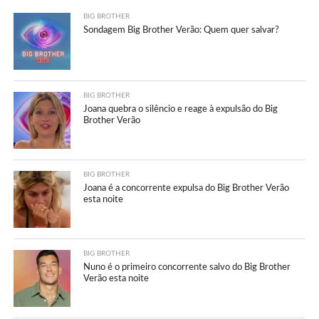
BIG BROTHER
Sondagem Big Brother Verão: Quem quer salvar?
BIG BROTHER
Joana quebra o silêncio e reage à expulsão do Big
Brother Verão
BIG BROTHER
Joana é a concorrente expulsa do Big Brother Verão
esta noite
BIG BROTHER
Nuno é o primeiro concorrente salvo do Big Brother
Verão esta noite