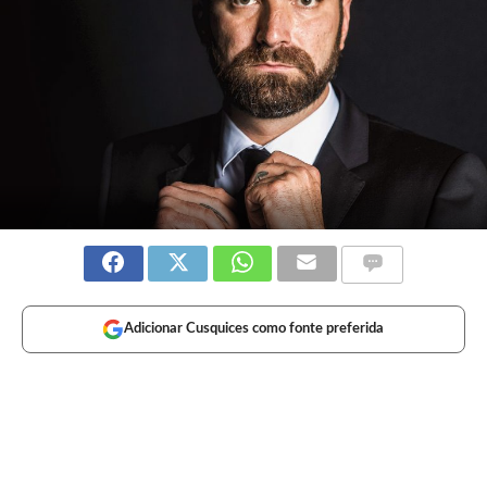
Adicionar Cusquices como fonte preferida