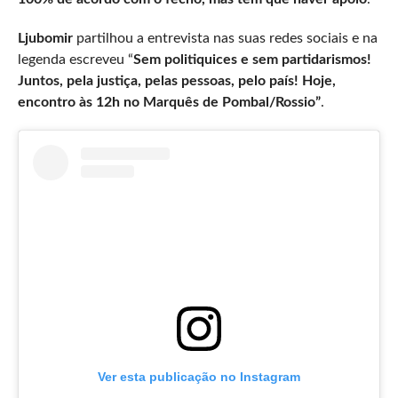
Ljubomir
partilhou a entrevista nas suas redes sociais e na
legenda escreveu “
Sem politiquices e sem partidarismos!
Juntos, pela justiça, pelas pessoas, pelo país! Hoje,
encontro às 12h no Marquês de Pombal/Rossio”
.
Ver esta publicação no Instagram