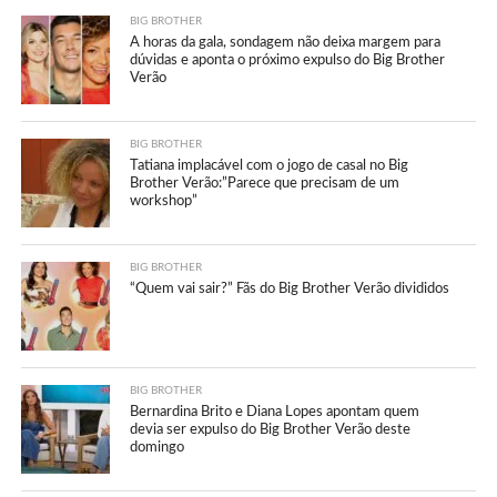
BIG BROTHER
A horas da gala, sondagem não deixa margem para
dúvidas e aponta o próximo expulso do Big Brother
Verão
BIG BROTHER
Tatiana implacável com o jogo de casal no Big
Brother Verão:”Parece que precisam de um
workshop”
BIG BROTHER
“Quem vai sair?” Fãs do Big Brother Verão divididos
BIG BROTHER
Bernardina Brito e Diana Lopes apontam quem
devia ser expulso do Big Brother Verão deste
domingo