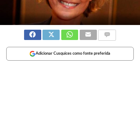
Adicionar Cusquices como fonte preferida