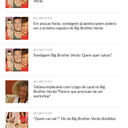
Verão
BIG BROTHER
Em poucas horas, sondagem já aponta quem poderá
ser o próximo expulso do Big Brother Verão
BIG BROTHER
Sondagem Big Brother Verão: Quem quer salvar?
BIG BROTHER
Tatiana implacável com o jogo de casal no Big
Brother Verão:”Parece que precisam de um
workshop”
BIG BROTHER
“Quem vai sair?” Fãs do Big Brother Verão divididos