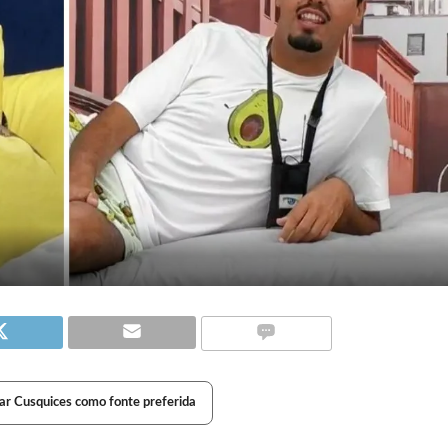
ar Cusquices como fonte preferida