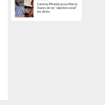
Catarina Miranda acusa Marcia
Soares de ser “alpinista social”
em direto