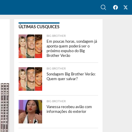
ÚLTIMAS CUSQUICES
BIG BROTHER
Em poucas horas, sondagem já
aponta quem poderá ser o
próximo expulso do Big
Brother Verão
BIG BROTHER
Sondagem Big Brother Verão:
Quem quer salvar?
BIG BROTHER
Vanessa recebeu avião com
informações do exterior