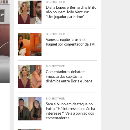
BIG BROTHER
Diana Lopes e Bernardina Brito
não poupam João Ventura:
“Um jogador part-time”
BIG BROTHER
Vanessa expõe ‘crush’ de
Raquel por comentador da TVI
BIG BROTHER
Comentadores debatem
impacto das capitãs na
dinâmica entre Boris e Joana
BIG BROTHER
Sara e Nuno em destaque no
Extra: “Há interesse ou não há
interesse?” Veja a opinião dos
comentadores