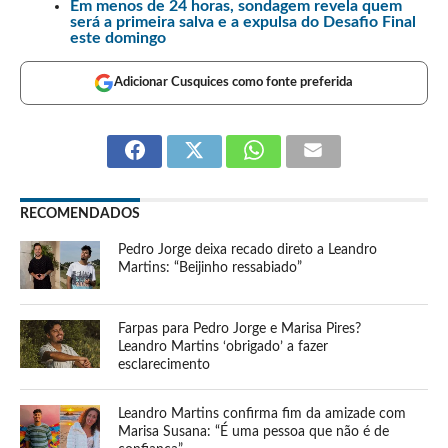
Em menos de 24 horas, sondagem revela quem
será a primeira salva e a expulsa do Desafio Final
este domingo
Adicionar Cusquices como fonte preferida
RECOMENDADOS
Pedro Jorge deixa recado direto a Leandro
Martins: “Beijinho ressabiado”
Farpas para Pedro Jorge e Marisa Pires?
Leandro Martins ‘obrigado’ a fazer
esclarecimento
Leandro Martins confirma fim da amizade com
Marisa Susana: “É uma pessoa que não é de