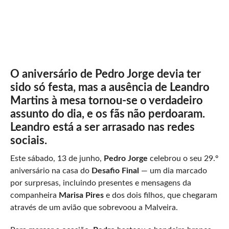
O aniversário de Pedro Jorge devia ter
sido só festa, mas a ausência de Leandro
Martins à mesa tornou-se o verdadeiro
assunto do dia, e os fãs não perdoaram.
Leandro está a ser arrasado nas redes
sociais.
Este sábado, 13 de junho,
Pedro Jorge
celebrou o seu 29.º
aniversário na casa do
Desafio Final
— um dia marcado
por surpresas, incluindo presentes e mensagens da
companheira
Marisa Pires
e dos dois filhos, que chegaram
através de um avião que sobrevoou a Malveira.