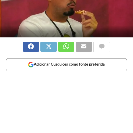
Adicionar Cusquices como fonte preferida