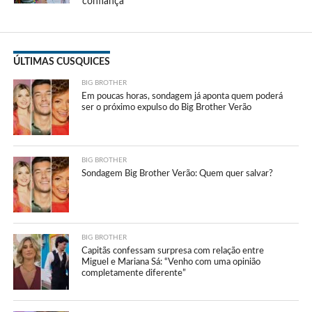
confiança”
ÚLTIMAS CUSQUICES
BIG BROTHER
Em poucas horas, sondagem já aponta quem poderá
ser o próximo expulso do Big Brother Verão
BIG BROTHER
Sondagem Big Brother Verão: Quem quer salvar?
BIG BROTHER
Capitãs confessam surpresa com relação entre
Miguel e Mariana Sá: “Venho com uma opinião
completamente diferente”