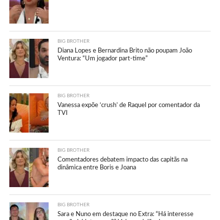
BIG BROTHER
Diana Lopes e Bernardina Brito não poupam João
Ventura: “Um jogador part-time”
BIG BROTHER
Vanessa expõe ‘crush’ de Raquel por comentador da
TVI
BIG BROTHER
Comentadores debatem impacto das capitãs na
dinâmica entre Boris e Joana
BIG BROTHER
Sara e Nuno em destaque no Extra: “Há interesse