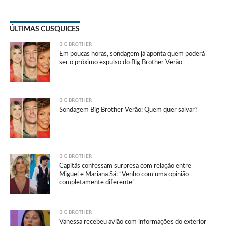
ÚLTIMAS CUSQUICES
BIG BROTHER
Em poucas horas, sondagem já aponta quem poderá
ser o próximo expulso do Big Brother Verão
BIG BROTHER
Sondagem Big Brother Verão: Quem quer salvar?
BIG BROTHER
Capitãs confessam surpresa com relação entre
Miguel e Mariana Sá: “Venho com uma opinião
completamente diferente”
BIG BROTHER
Vanessa recebeu avião com informações do exterior