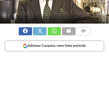
Adicionar Cusquices como fonte preferida