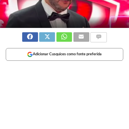
Adicionar Cusquices como fonte preferida