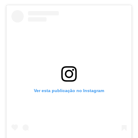
Ver esta publicação no Instagram