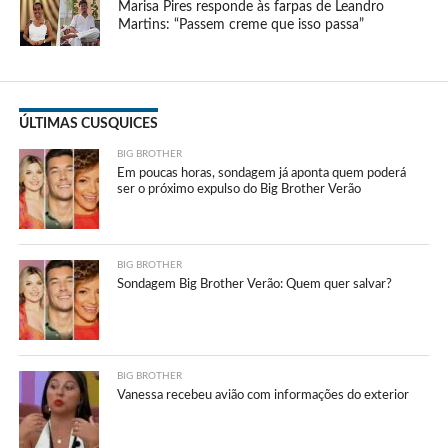
Marisa Pires responde às farpas de Leandro
Martins: “Passem creme que isso passa”
ÚLTIMAS CUSQUICES
BIG BROTHER
Em poucas horas, sondagem já aponta quem poderá
ser o próximo expulso do Big Brother Verão
BIG BROTHER
Sondagem Big Brother Verão: Quem quer salvar?
BIG BROTHER
Vanessa recebeu avião com informações do exterior