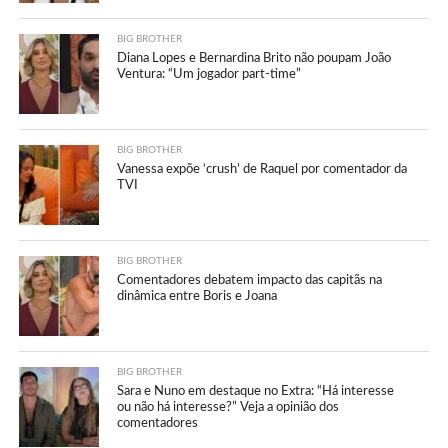
BIG BROTHER
Diana Lopes e Bernardina Brito não poupam João
Ventura: “Um jogador part-time”
BIG BROTHER
Vanessa expõe ‘crush’ de Raquel por comentador da
TVI
BIG BROTHER
Comentadores debatem impacto das capitãs na
dinâmica entre Boris e Joana
BIG BROTHER
Sara e Nuno em destaque no Extra: “Há interesse
ou não há interesse?” Veja a opinião dos
comentadores