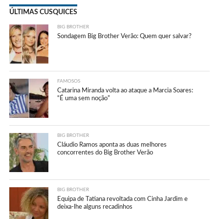
ÚLTIMAS CUSQUICES
BIG BROTHER
Sondagem Big Brother Verão: Quem quer salvar?
FAMOSOS
Catarina Miranda volta ao ataque a Marcia Soares:
“É uma sem noção”
BIG BROTHER
Cláudio Ramos aponta as duas melhores
concorrentes do Big Brother Verão
BIG BROTHER
Equipa de Tatiana revoltada com Cinha Jardim e
deixa-lhe alguns recadinhos