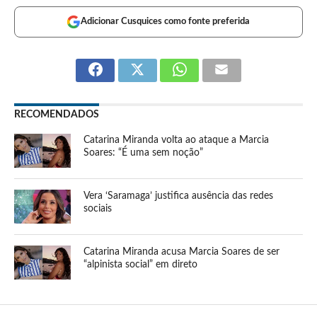
Adicionar Cusquices como fonte preferida
RECOMENDADOS
Catarina Miranda volta ao ataque a Marcia
Soares: “É uma sem noção”
Vera ‘Saramaga’ justifica ausência das redes
sociais
Catarina Miranda acusa Marcia Soares de ser
“alpinista social” em direto