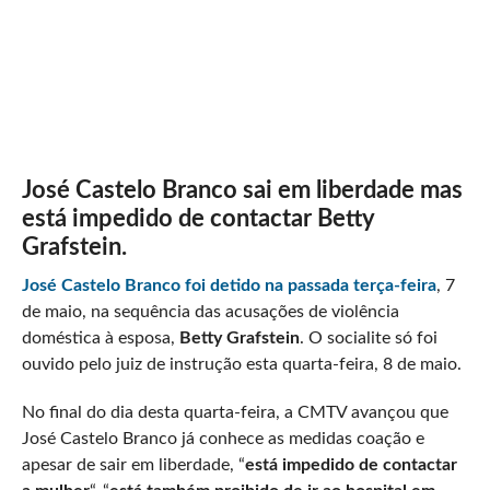
José Castelo Branco sai em liberdade mas
está impedido de contactar Betty
Grafstein.
José Castelo Branco
foi detido na passada terça-feira
, 7
de maio, na sequência das acusações de violência
doméstica à esposa,
Betty Grafstein
. O socialite só foi
ouvido pelo juiz de instrução esta quarta-feira, 8 de maio.
No final do dia desta quarta-feira, a CMTV avançou que
José Castelo Branco já conhece as medidas coação e
apesar de sair em liberdade, “
está impedido de contactar