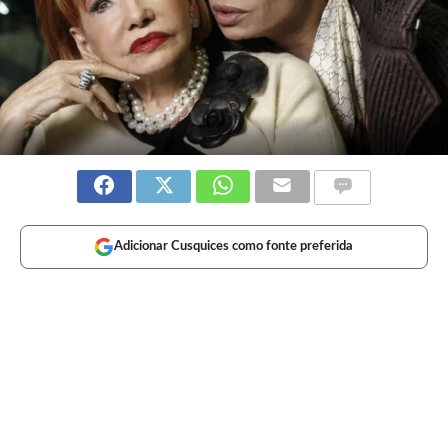
Adicionar Cusquices como fonte preferida