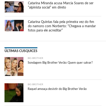
Catarina Miranda acusa Marcia Soares de ser
“alpinista social” em direto
Catarina Quintas fala pela primeira vez do fim
do namoro com Norberto: “Chegava a mandar
fotos para ele acreditar”
ÚLTIMAS CUSQUICES
BIG BROTHER
Sondagem Big Brother Verão: Quem quer salvar?
BIG BROTHER
Raquel ameaça desistir do Big Brother Verão