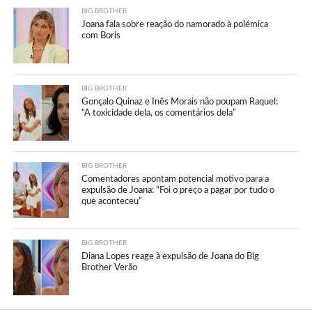
BIG BROTHER
Joana fala sobre reação do namorado à polémica
com Boris
BIG BROTHER
Gonçalo Quinaz e Inês Morais não poupam Raquel:
“A toxicidade dela, os comentários dela”
BIG BROTHER
Comentadores apontam potencial motivo para a
expulsão de Joana: “Foi o preço a pagar por tudo o
que aconteceu”
BIG BROTHER
Diana Lopes reage à expulsão de Joana do Big
Brother Verão