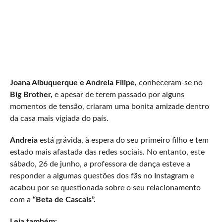
Joana Albuquerque e Andreia Filipe,
conheceram-se no
Big Brother,
e apesar de terem passado por alguns
momentos de tensão, criaram uma bonita amizade dentro
da casa mais vigiada do país.
Andreia
está grávida, à espera do seu primeiro filho e tem
estado mais afastada das redes sociais. No entanto, este
sábado, 26 de junho, a professora de dança esteve a
responder a algumas questões dos fãs no Instagram e
acabou por se questionada sobre o seu relacionamento
com a
“Beta de Cascais”.
Leia também: