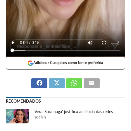
Adicionar Cusquices como fonte preferida
RECOMENDADOS
Vera ‘Saramaga’ justifica ausência das redes
sociais