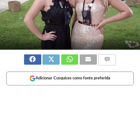
Adicionar Cusquices como fonte preferida