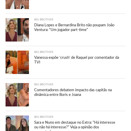
BIG BROTHER
Diana Lopes e Bernardina Brito não poupam João
Ventura: “Um jogador part-time”
BIG BROTHER
Vanessa expõe ‘crush’ de Raquel por comentador da
TVI
BIG BROTHER
Comentadores debatem impacto das capitãs na
dinâmica entre Boris e Joana
BIG BROTHER
Sara e Nuno em destaque no Extra: “Há interesse
ou não há interesse?” Veja a opinião dos