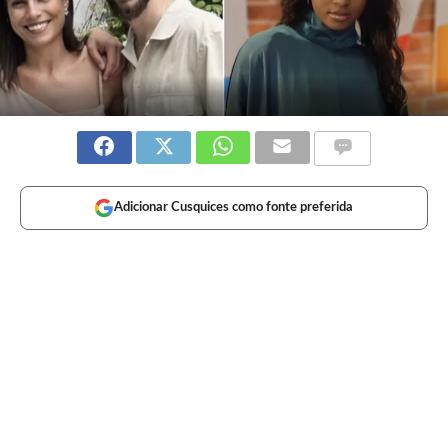
Adicionar Cusquices como fonte preferida