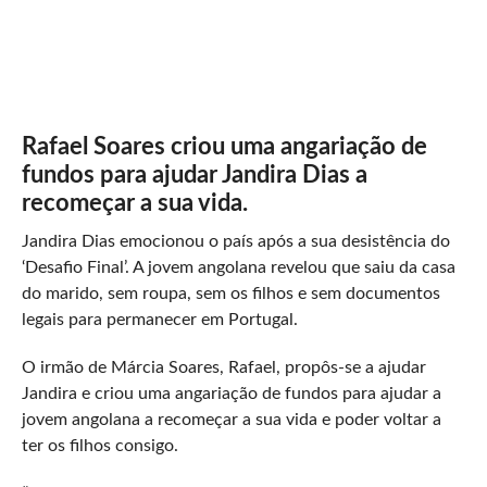
Rafael Soares criou uma angariação de
fundos para ajudar Jandira Dias a
recomeçar a sua vida.
Jandira Dias emocionou o país após a sua desistência do
‘Desafio Final’. A jovem angolana revelou que saiu da casa
do marido, sem roupa, sem os filhos e sem documentos
legais para permanecer em Portugal.
O irmão de Márcia Soares, Rafael, propôs-se a ajudar
Jandira e criou uma angariação de fundos para ajudar a
jovem angolana a recomeçar a sua vida e poder voltar a
ter os filhos consigo.