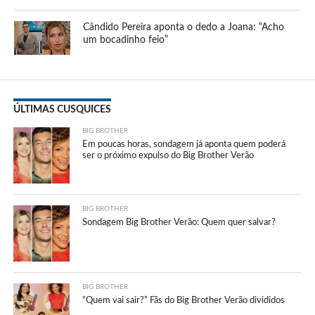
Cândido Pereira aponta o dedo a Joana: “Acho
um bocadinho feio”
ÚLTIMAS CUSQUICES
BIG BROTHER
Em poucas horas, sondagem já aponta quem poderá
ser o próximo expulso do Big Brother Verão
BIG BROTHER
Sondagem Big Brother Verão: Quem quer salvar?
BIG BROTHER
“Quem vai sair?” Fãs do Big Brother Verão divididos