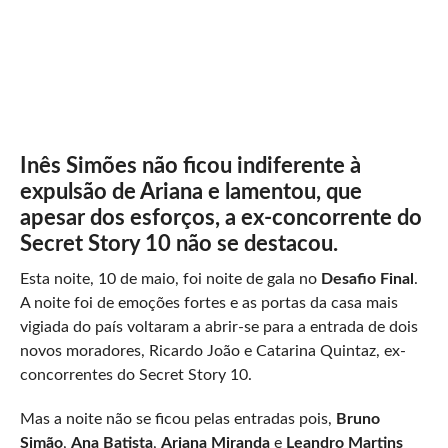
Inês Simões não ficou indiferente à
expulsão de Ariana e lamentou, que
apesar dos esforços, a ex-concorrente do
Secret Story 10 não se destacou.
Esta noite, 10 de maio, foi noite de gala no
Desafio Final
.
A noite foi de emoções fortes e as portas da casa mais
vigiada do país voltaram a abrir-se para a entrada de dois
novos moradores, Ricardo João e Catarina Quintaz, ex-
concorrentes do Secret Story 10.
Mas a noite não se ficou pelas entradas pois,
Bruno
Simão
,
Ana Batista
,
Ariana Miranda
e
Leandro Martins