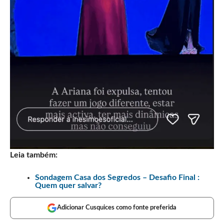
Leia também:
Sondagem Casa dos Segredos – Desafio Final :
Quem quer salvar?
Adicionar Cusquices como fonte preferida