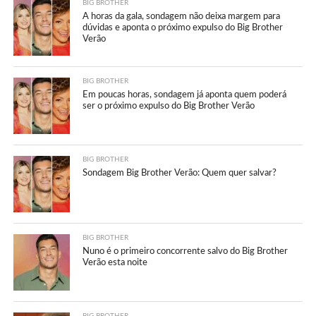
BIG BROTHER
A horas da gala, sondagem não deixa margem para
dúvidas e aponta o próximo expulso do Big Brother
Verão
BIG BROTHER
Em poucas horas, sondagem já aponta quem poderá
ser o próximo expulso do Big Brother Verão
BIG BROTHER
Sondagem Big Brother Verão: Quem quer salvar?
BIG BROTHER
Nuno é o primeiro concorrente salvo do Big Brother
Verão esta noite
BIG BROTHER