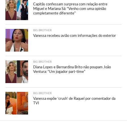
Capitãs confessam surpresa com relação entre
Miguel e Mariana Sá: “Venho com uma opinião
completamente diferente”
BIG BROTHER
Vanessa recebeu avião com informações do exterior
BIG BROTHER
Diana Lopes e Bernardina Brito não poupam João
Ventura: “Um jogador part-time”
BIG BROTHER
Vanessa expõe ‘crush’ de Raquel por comentador da
TVI