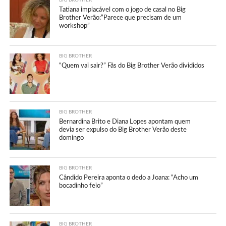
Tatiana implacável com o jogo de casal no Big
Brother Verão:”Parece que precisam de um
workshop”
BIG BROTHER
“Quem vai sair?” Fãs do Big Brother Verão divididos
BIG BROTHER
Bernardina Brito e Diana Lopes apontam quem
devia ser expulso do Big Brother Verão deste
domingo
BIG BROTHER
Cândido Pereira aponta o dedo a Joana: “Acho um
bocadinho feio”
BIG BROTHER