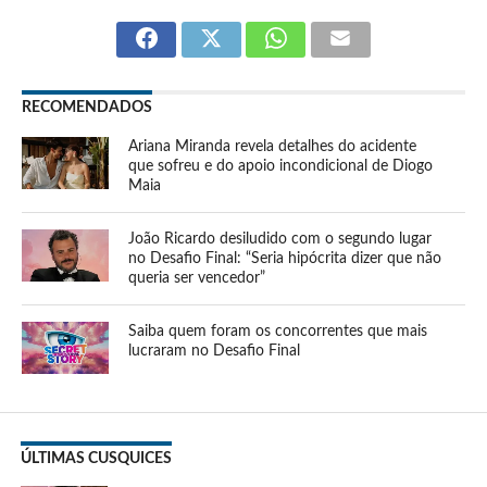
RECOMENDADOS
Ariana Miranda revela detalhes do acidente
que sofreu e do apoio incondicional de Diogo
Maia
João Ricardo desiludido com o segundo lugar
no Desafio Final: “Seria hipócrita dizer que não
queria ser vencedor”
Saiba quem foram os concorrentes que mais
lucraram no Desafio Final
ÚLTIMAS CUSQUICES