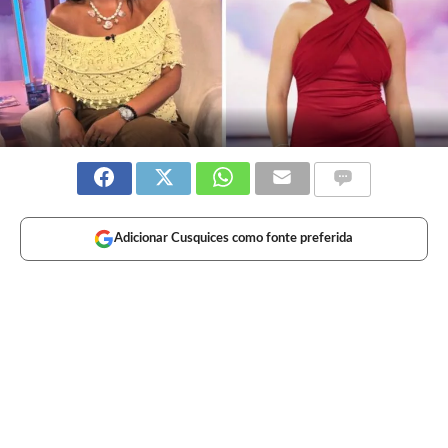
Adicionar Cusquices como fonte preferida