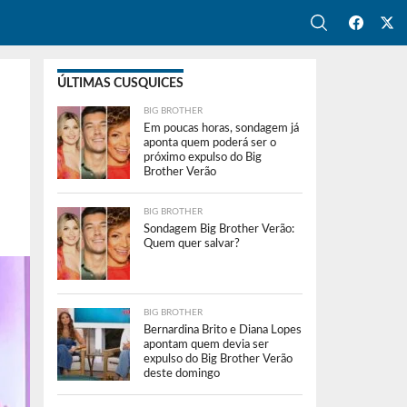
ÚLTIMAS CUSQUICES
BIG BROTHER
Em poucas horas, sondagem já
aponta quem poderá ser o
próximo expulso do Big
Brother Verão
BIG BROTHER
Sondagem Big Brother Verão:
Quem quer salvar?
BIG BROTHER
Bernardina Brito e Diana Lopes
apontam quem devia ser
expulso do Big Brother Verão
deste domingo