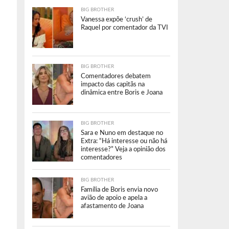
BIG BROTHER
Vanessa expõe ‘crush’ de
Raquel por comentador da TVI
BIG BROTHER
Comentadores debatem
impacto das capitãs na
dinâmica entre Boris e Joana
BIG BROTHER
Sara e Nuno em destaque no
Extra: “Há interesse ou não há
interesse?” Veja a opinião dos
comentadores
BIG BROTHER
Família de Boris envia novo
avião de apoio e apela a
afastamento de Joana