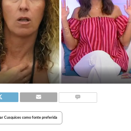
ar Cusquices como fonte preferida