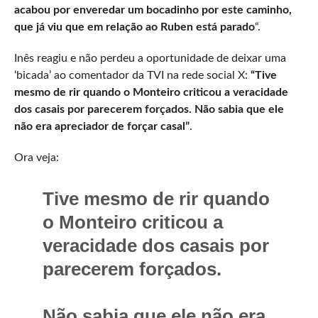
acabou por enveredar um bocadinho por este caminho,
que já viu que em relação ao Ruben está parado
“.
Inês reagiu e não perdeu a oportunidade de deixar uma
‘bicada’ ao comentador da TVI na rede social X:
“Tive
mesmo de rir quando o Monteiro criticou a veracidade
dos casais por parecerem forçados. Não sabia que ele
não era apreciador de forçar casal”
.
Ora veja:
Tive mesmo de rir quando
o Monteiro criticou a
veracidade dos casais por
parecerem forçados.
Não sabia que ele não era