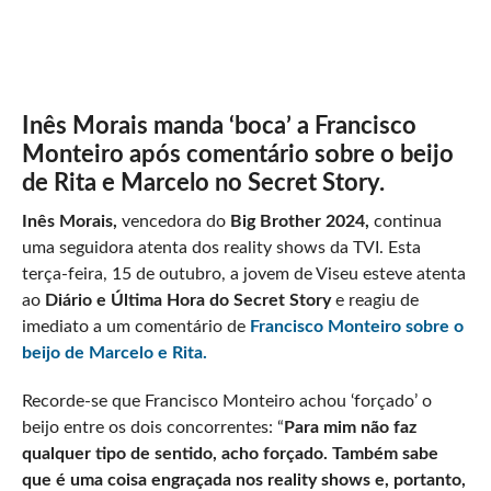
Inês Morais manda ‘boca’ a Francisco
Monteiro após comentário sobre o beijo
de Rita e Marcelo no Secret Story.
Inês Morais,
vencedora do
Big Brother 2024,
continua
uma seguidora atenta dos reality shows da TVI. Esta
terça-feira, 15 de outubro, a jovem de Viseu esteve atenta
ao
Diário e Última Hora do Secret Story
e reagiu de
imediato a um comentário de
Francisco Monteiro sobre o
beijo de Marcelo e Rita.
Recorde-se que Francisco Monteiro achou ‘forçado’ o
beijo entre os dois concorrentes: “
Para mim não faz
qualquer tipo de sentido, acho forçado. Também sabe
que é uma coisa engraçada nos reality shows e, portanto,