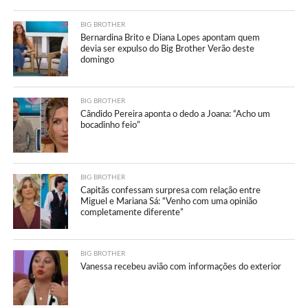
BIG BROTHER
Bernardina Brito e Diana Lopes apontam quem
devia ser expulso do Big Brother Verão deste
domingo
BIG BROTHER
Cândido Pereira aponta o dedo a Joana: “Acho um
bocadinho feio”
BIG BROTHER
Capitãs confessam surpresa com relação entre
Miguel e Mariana Sá: “Venho com uma opinião
completamente diferente”
BIG BROTHER
Vanessa recebeu avião com informações do exterior