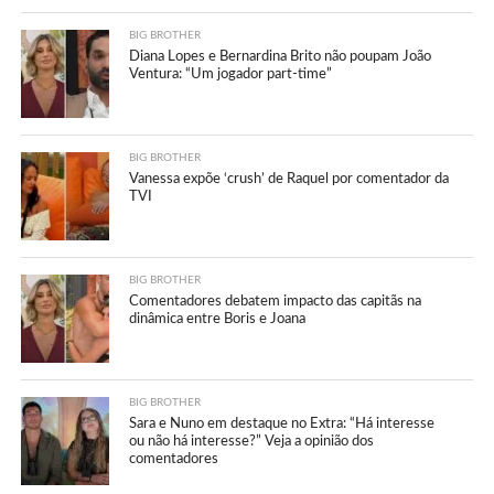
BIG BROTHER
Diana Lopes e Bernardina Brito não poupam João
Ventura: “Um jogador part-time”
BIG BROTHER
Vanessa expõe ‘crush’ de Raquel por comentador da
TVI
BIG BROTHER
Comentadores debatem impacto das capitãs na
dinâmica entre Boris e Joana
BIG BROTHER
Sara e Nuno em destaque no Extra: “Há interesse
ou não há interesse?” Veja a opinião dos
comentadores