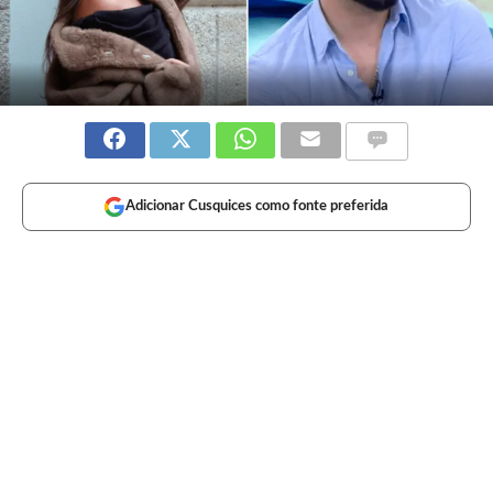
Adicionar Cusquices como fonte preferida