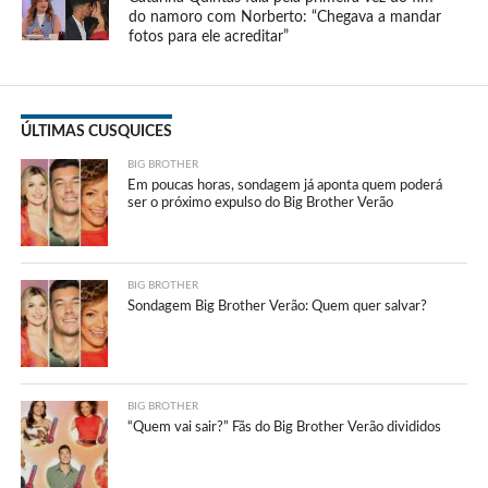
do namoro com Norberto: “Chegava a mandar
fotos para ele acreditar”
ÚLTIMAS CUSQUICES
BIG BROTHER
Em poucas horas, sondagem já aponta quem poderá
ser o próximo expulso do Big Brother Verão
BIG BROTHER
Sondagem Big Brother Verão: Quem quer salvar?
BIG BROTHER
“Quem vai sair?” Fãs do Big Brother Verão divididos