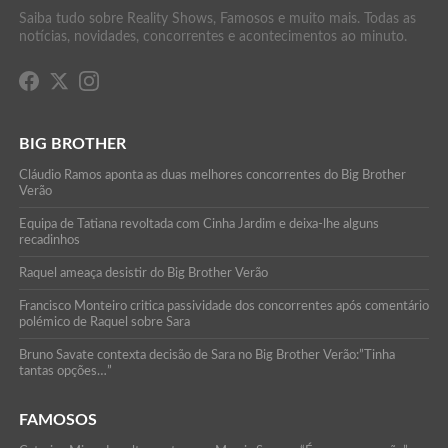
Saiba tudo sobre Reality Shows, Famosos e muito mais. Todas as
notícias, novidades, concorrentes e acontecimentos ao minuto.
BIG BROTHER
Cláudio Ramos aponta as duas melhores concorrentes do Big Brother
Verão
Equipa de Tatiana revoltada com Cinha Jardim e deixa-lhe alguns
recadinhos
Raquel ameaça desistir do Big Brother Verão
Francisco Monteiro critica passividade dos concorrentes após comentário
polémico de Raquel sobre Sara
Bruno Savate contexta decisão de Sara no Big Brother Verão:”Tinha
tantas opções…”
FAMOSOS