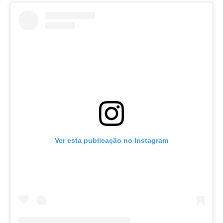
Ver esta publicação no Instagram