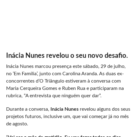
Inácia Nunes revelou o seu novo desafio.
Inácia Nunes marcou presença este sábado, 29 de julho,
no ‘Em Família’, junto com Carolina Aranda. As duas ex-
concorrentes d’O Triângulo estiveram à conversa com
Maria Cerqueira Gomes e Ruben Rua e participaram na
rubrica, “A entrevista que ninguém quer dar”.
Durante a conversa,
Inácia Nunes
revelou alguns dos seus
projetos futuros, inclusive um, que vai começar já no mês
de agosto.