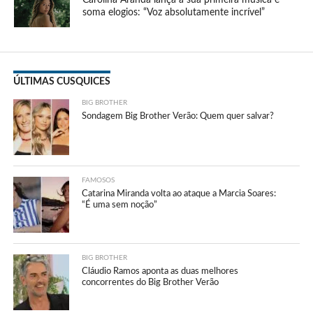
soma elogios: “Voz absolutamente incrível”
ÚLTIMAS CUSQUICES
BIG BROTHER
Sondagem Big Brother Verão: Quem quer salvar?
FAMOSOS
Catarina Miranda volta ao ataque a Marcia Soares:
“É uma sem noção”
BIG BROTHER
Cláudio Ramos aponta as duas melhores
concorrentes do Big Brother Verão