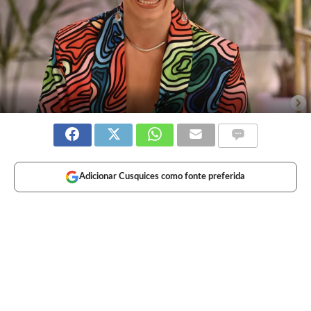
Adicionar Cusquices como fonte preferida