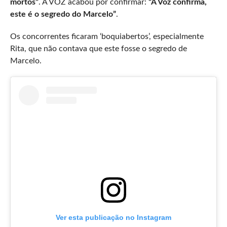
mortos”
. A VOZ acabou por confirmar:
“A Voz confirma,
este é o segredo do Marcelo”
.
Os concorrentes ficaram ‘boquiabertos’, especialmente
Rita, que não contava que este fosse o segredo de
Marcelo.
Ver esta publicação no Instagram