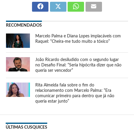
RECOMENDADOS
Marcelo Palma e Diana Lopes implacáveis com
Raquel: “Cheira-me tudo muito a tóxico”
João Ricardo desiludido com o segundo lugar
no Desafio Final: “Seria hipócrita dizer que não
queria ser vencedor”
Rita Almeida fala sobre o fim do
relacionamento com Marcelo Palma: “Era
comunicar primeiro para dentro que já não
queria estar junto”
ÚLTIMAS CUSQUICES