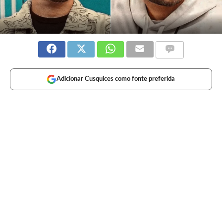
Adicionar Cusquices como fonte preferida