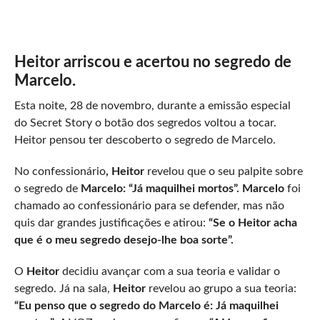
Heitor arriscou e acertou no segredo de
Marcelo.
Esta noite, 28 de novembro, durante a emissão especial
do Secret Story o botão dos segredos voltou a tocar.
Heitor pensou ter descoberto o segredo de Marcelo.
No confessionário
, Heitor
revelou que o seu palpite sobre
o segredo de
Marcelo: “Já maquilhei mortos”.
Marcelo
foi
chamado ao confessionário para se defender, mas não
quis dar grandes justificações e atirou:
“Se o Heitor acha
que é o meu segredo desejo-lhe boa sorte”.
O
Heitor
decidiu avançar com a sua teoria e validar o
segredo. Já na sala,
Heitor
revelou ao grupo a sua teoria:
“Eu penso que o segredo do Marcelo é: Já maquilhei