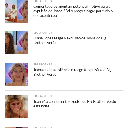
BIG BROTHER
Comentadores apontam potencial motivo para a
expulsão de Joana: “Foi o preço a pagar por tudo o
que aconteceu”
BIG BROTHER
Diana Lopes reage à expulsão de Joana do Big
Brother Verão
BIG BROTHER
Joana quebra o silêncio e reage à expulsão do Big
Brother Verão
BIG BROTHER
Joana é a concorrente expulsa do Big Brother Verão
esta noite