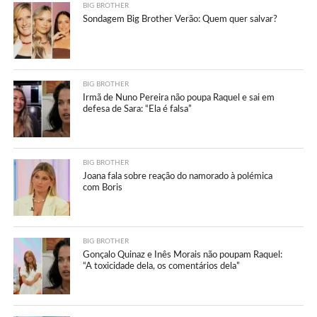
BIG BROTHER
Sondagem Big Brother Verão: Quem quer salvar?
BIG BROTHER
Irmã de Nuno Pereira não poupa Raquel e sai em
defesa de Sara: “Ela é falsa”
BIG BROTHER
Joana fala sobre reação do namorado à polémica
com Boris
BIG BROTHER
Gonçalo Quinaz e Inês Morais não poupam Raquel:
“A toxicidade dela, os comentários dela”