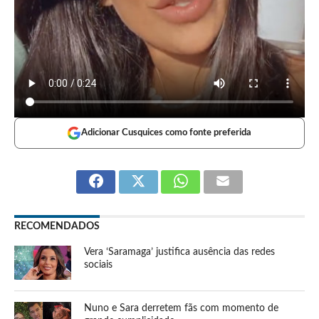
Adicionar Cusquices como fonte preferida
RECOMENDADOS
Vera ‘Saramaga’ justifica ausência das redes
sociais
Nuno e Sara derretem fãs com momento de