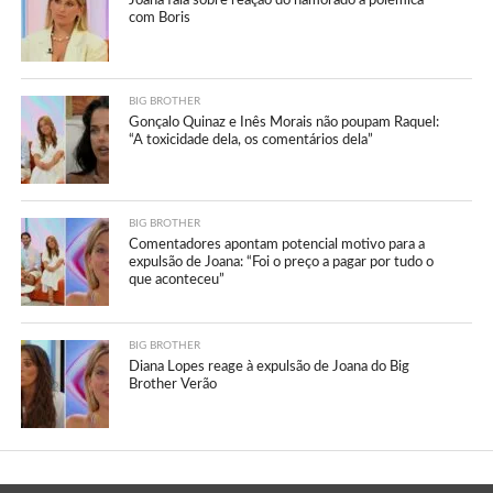
com Boris
BIG BROTHER
Gonçalo Quinaz e Inês Morais não poupam Raquel:
“A toxicidade dela, os comentários dela”
BIG BROTHER
Comentadores apontam potencial motivo para a
expulsão de Joana: “Foi o preço a pagar por tudo o
que aconteceu”
BIG BROTHER
Diana Lopes reage à expulsão de Joana do Big
Brother Verão