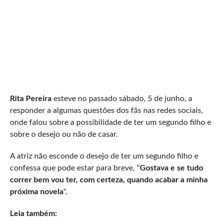
Rita Pereira
esteve no passado sábado, 5 de junho, a
responder a algumas questões dos fãs nas redes sociais,
onde falou sobre a possibilidade de ter um segundo filho e
sobre o desejo ou não de casar.
A atriz não esconde o desejo de ter um segundo filho e
confessa que pode estar para breve, “
Gostava e se tudo
correr bem vou ter, com certeza, quando acabar a minha
próxima novela
“.
Leia também: