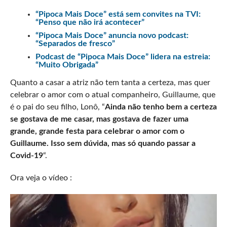
“Pipoca Mais Doce” está sem convites na TVI:
“Penso que não irá acontecer”
“Pipoca Mais Doce” anuncia novo podcast:
“Separados de fresco”
Podcast de “Pipoca Mais Doce” lidera na estreia:
“Muito Obrigada”
Quanto a casar a atriz não tem tanta a certeza, mas quer
celebrar o amor com o atual companheiro, Guillaume, que
é o pai do seu filho, Lonô, “
Ainda não tenho bem a certeza
se gostava de me casar, mas gostava de fazer uma
grande, grande festa para celebrar o amor com o
Guillaume. Isso sem dúvida, mas só quando passar a
Covid-19
“.
Ora veja o vídeo :