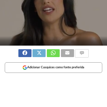
Adicionar Cusquices como fonte preferida