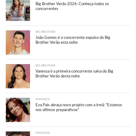
Big Brother Verão 2026: Conheça todos os
concorrentes
BIG BROTHER
João Gomes é o concorrente expulso do Big
Brother Verão esta noite
BIG BROTHER
Vanessa é a primeira concorrente salva do Big
Brother Verão desta noite
FAMOSOS
Eva Pais abraça novo projeto com a irmã: “Estamos
nos últimos preparativos”
FAMOSOS