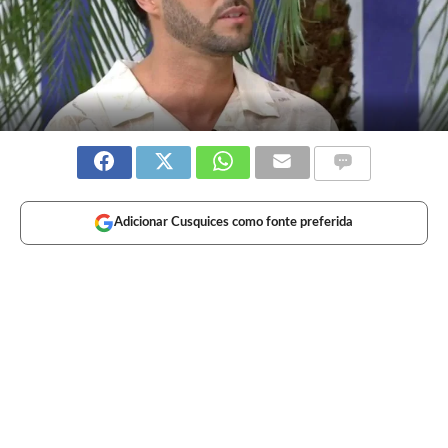
Adicionar Cusquices como fonte preferida