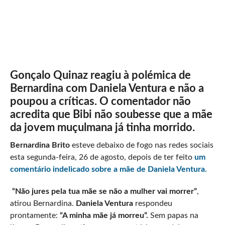
Gonçalo Quinaz reagiu à polémica de
Bernardina com Daniela Ventura e não a
poupou a críticas. O comentador não
acredita que Bibi não soubesse que a mãe
da jovem muçulmana já tinha morrido.
Bernardina Brito
esteve debaixo de fogo nas redes sociais
esta segunda-feira, 26 de agosto, depois de ter feito
um
comentário indelicado sobre a mãe de Daniela Ventura.
“Não jures pela tua mãe se não a mulher vai morrer”
,
atirou Bernardina.
Daniela Ventura
respondeu
prontamente:
“A minha mãe já morreu”.
Sem papas na