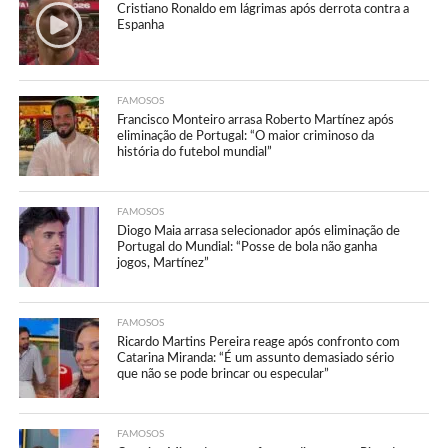
Cristiano Ronaldo em lágrimas após derrota contra a
Espanha
FAMOSOS
Francisco Monteiro arrasa Roberto Martínez após
eliminação de Portugal: “O maior criminoso da
história do futebol mundial”
FAMOSOS
Diogo Maia arrasa selecionador após eliminação de
Portugal do Mundial: “Posse de bola não ganha
jogos, Martínez”
FAMOSOS
Ricardo Martins Pereira reage após confronto com
Catarina Miranda: “É um assunto demasiado sério
que não se pode brincar ou especular”
FAMOSOS