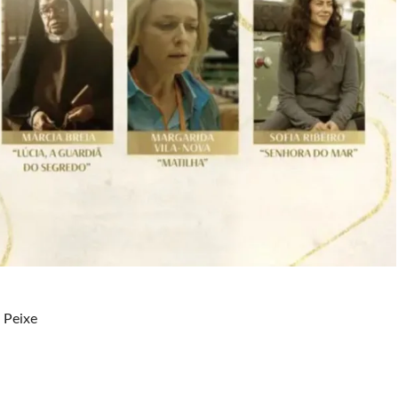
 Peixe