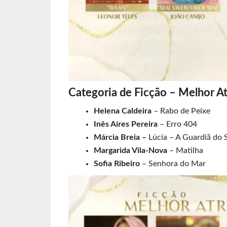
Categoria de Ficção – Melhor At
Helena Caldeira
– Rabo de Peixe
Inês Aires Pereira
– Erro 404
Márcia Breia –
Lúcia – A Guardiã do 
Margarida Vila-Nova
– Matilha
Sofia Ribeiro
– Senhora do Mar