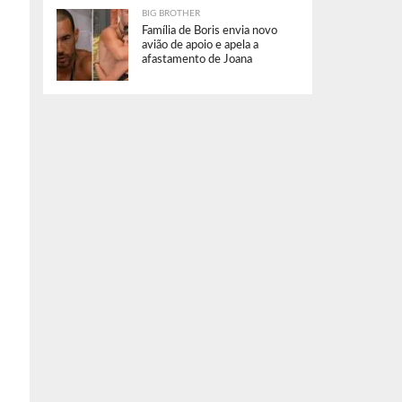
BIG BROTHER
Família de Boris envia novo
avião de apoio e apela a
afastamento de Joana