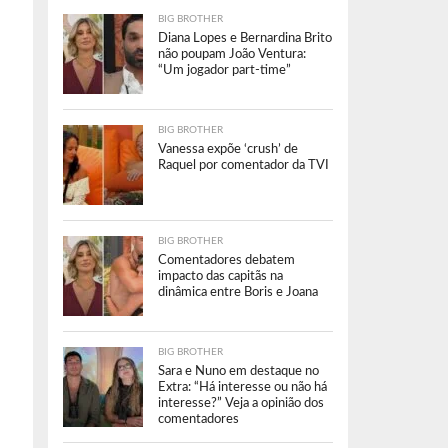
BIG BROTHER
Diana Lopes e Bernardina Brito
não poupam João Ventura:
“Um jogador part-time”
BIG BROTHER
Vanessa expõe ‘crush’ de
Raquel por comentador da TVI
BIG BROTHER
Comentadores debatem
impacto das capitãs na
dinâmica entre Boris e Joana
BIG BROTHER
Sara e Nuno em destaque no
Extra: “Há interesse ou não há
interesse?” Veja a opinião dos
comentadores