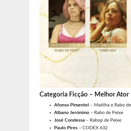
Categoria Ficção – Melhor Ator
Afonso Pimentel
– Matilha e Rabo de
Albano Jerónimo
– Rabo de Peixe
José Condessa
– Rabop de Peixe
Paulo Pires
– CODEX 632