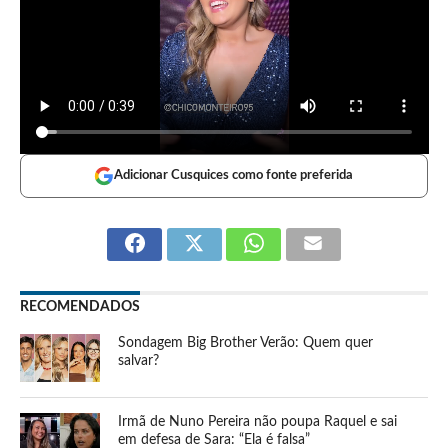
Adicionar Cusquices como fonte preferida
RECOMENDADOS
Sondagem Big Brother Verão: Quem quer
salvar?
Irmã de Nuno Pereira não poupa Raquel e sai
em defesa de Sara: “Ela é falsa”