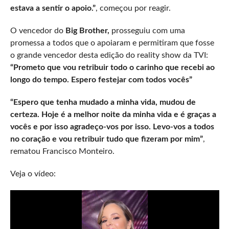
estava a sentir o apoio.”
, começou por reagir.
O vencedor do
Big Brother,
prosseguiu com uma
promessa a todos que o apoiaram e permitiram que fosse
o grande vencedor desta edição do reality show da TVI:
“Prometo que vou retribuir todo o carinho que recebi ao
longo do tempo. Espero festejar com todos vocês”
“Espero que tenha mudado a minha vida, mudou de
certeza. Hoje é a melhor noite da minha vida e é graças a
vocês e por isso agradeço-vos por isso. Levo-vos a todos
no coração e vou retribuir tudo que fizeram por mim”
,
rematou Francisco Monteiro.
Veja o vídeo: