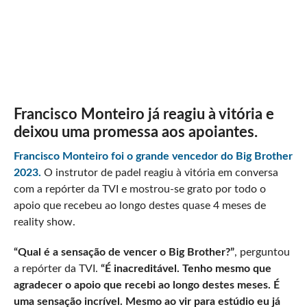
Francisco Monteiro já reagiu à vitória e
deixou uma promessa aos apoiantes.
Francisco Monteiro foi o grande vencedor do Big Brother
2023.
O instrutor de padel reagiu à vitória em conversa
com a repórter da TVI e mostrou-se grato por todo o
apoio que recebeu ao longo destes quase 4 meses de
reality show.
“Qual é a sensação de vencer o Big Brother?”
, perguntou
a repórter da TVI.
“É inacreditável. Tenho mesmo que
agradecer o apoio que recebi ao longo destes meses. É
uma sensação incrível. Mesmo ao vir para estúdio eu já