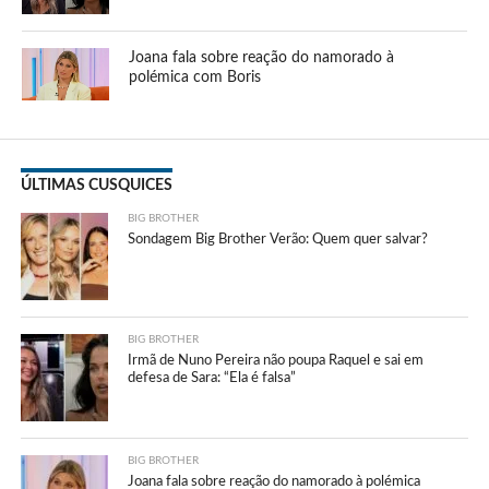
Joana fala sobre reação do namorado à
polémica com Boris
ÚLTIMAS CUSQUICES
BIG BROTHER
Sondagem Big Brother Verão: Quem quer salvar?
BIG BROTHER
Irmã de Nuno Pereira não poupa Raquel e sai em
defesa de Sara: “Ela é falsa”
BIG BROTHER
Joana fala sobre reação do namorado à polémica