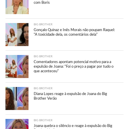
com Boris
BIG BROTHER
Gonçalo Quinaz e Inês Morais não poupam Raquel:
“A toxicidade dela, os comentários dela”
BIG BROTHER
Comentadores apontam potencial motivo para a
expulsão de Joana: “Foi o preço a pagar por tudo o
que aconteceu”
BIG BROTHER
Diana Lopes reage à expulsão de Joana do Big
Brother Verão
BIG BROTHER
Joana quebra o silêncio e reage à expulsão do Big