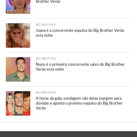
Brother Verão
BIG BROTHER
Joana é a concorrente expulsa do Big Brother Verão
esta noite
BIG BROTHER
Nuno é o primeiro concorrente salvo do Big Brother
Verão esta noite
BIG BROTHER
A horas da gala, sondagem não deixa margem para
dúvidas e aponta o próximo expulso do Big Brother
Verão