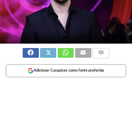
Adicionar Cusquices como fonte preferida