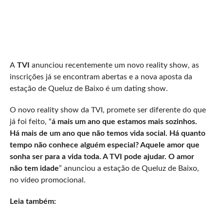
A
TVI
anunciou recentemente um novo reality show, as
inscrições já se encontram abertas e a nova aposta da
estação de Queluz de Baixo é um dating show.
O novo reality show da TVI, promete ser diferente do que
já foi feito, “
á mais um ano que estamos mais sozinhos.
Há mais de um ano que não temos vida social. Há quanto
tempo não conhece alguém especial? Aquele amor que
sonha ser para a vida toda. A TVI pode ajudar. O amor
não tem idade
” anunciou a estação de Queluz de Baixo,
no vídeo promocional.
Leia também: