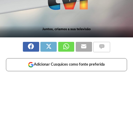
Adicionar Cusquices como fonte preferida