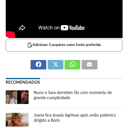
Adicionar Cusquices como fonte preferida
RECOMENDADOS
Nuno e Sara derretem fãs com momento de
grande cumplicidade
Joana fica lavada lágrimas após avião polémico
dirigido a Boris