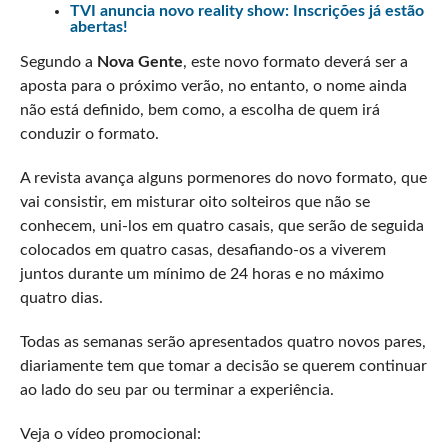
TVI anuncia novo reality show: Inscrições já estão
abertas!
Segundo a
Nova Gente
, este novo formato deverá ser a
aposta para o próximo verão, no entanto, o nome ainda
não está definido, bem como, a escolha de quem irá
conduzir o formato.
A revista avança alguns pormenores do novo formato, que
vai consistir, em misturar oito solteiros que não se
conhecem, uni-los em quatro casais, que serão de seguida
colocados em quatro casas, desafiando-os a viverem
juntos durante um mínimo de 24 horas e no máximo
quatro dias.
Todas as semanas serão apresentados quatro novos pares,
diariamente tem que tomar a decisão se querem continuar
ao lado do seu par ou terminar a experiência.
Veja o vídeo promocional: