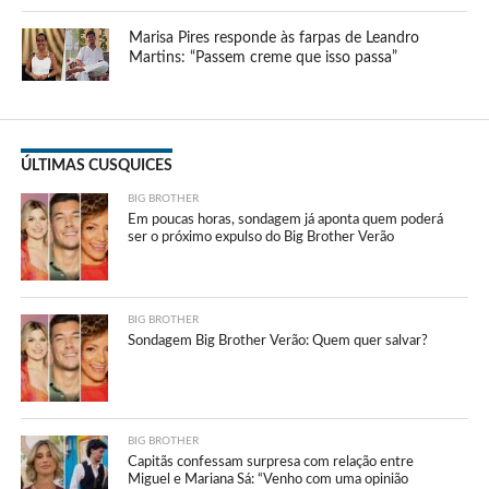
Marisa Pires responde às farpas de Leandro
Martins: “Passem creme que isso passa”
ÚLTIMAS CUSQUICES
BIG BROTHER
Em poucas horas, sondagem já aponta quem poderá
ser o próximo expulso do Big Brother Verão
BIG BROTHER
Sondagem Big Brother Verão: Quem quer salvar?
BIG BROTHER
Capitãs confessam surpresa com relação entre
Miguel e Mariana Sá: “Venho com uma opinião