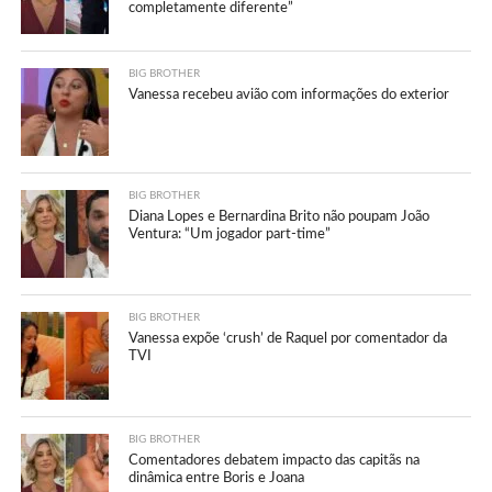
completamente diferente”
BIG BROTHER
Vanessa recebeu avião com informações do exterior
BIG BROTHER
Diana Lopes e Bernardina Brito não poupam João
Ventura: “Um jogador part-time”
BIG BROTHER
Vanessa expõe ‘crush’ de Raquel por comentador da
TVI
BIG BROTHER
Comentadores debatem impacto das capitãs na
dinâmica entre Boris e Joana