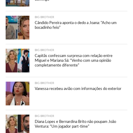
BIG BROTHER
Cândido Pereira aponta o dedo a Joana: “Acho um
bocadinho feio”
BIG BROTHER
Capitãs confessam surpresa com relação entre
Miguel e Mariana Sá: “Venho com uma opinião
completamente diferente”
BIG BROTHER
Vanessa recebeu avião com informações do exterior
BIG BROTHER
Diana Lopes e Bernardina Brito não poupam João
Ventura: “Um jogador part-time”