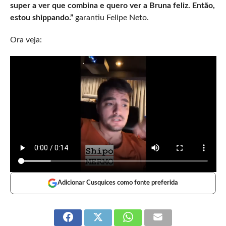
super a ver que combina e quero ver a Bruna feliz. Então,
estou shippando.”
garantiu Felipe Neto.
Ora veja:
Adicionar Cusquices como fonte preferida