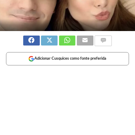
Adicionar Cusquices como fonte preferida