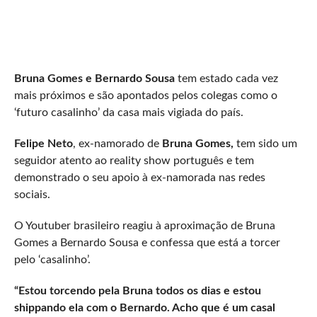
Bruna Gomes e Bernardo Sousa
tem estado cada vez
mais próximos e são apontados pelos colegas como o
‘futuro casalinho’ da casa mais vigiada do país.
Felipe Neto
, ex-namorado de
Bruna Gomes,
tem sido um
seguidor atento ao reality show português e tem
demonstrado o seu apoio à ex-namorada nas redes
sociais.
O Youtuber brasileiro reagiu à aproximação de Bruna
Gomes a Bernardo Sousa e confessa que está a torcer
pelo ‘casalinho’.
“Estou torcendo pela Bruna todos os dias e estou
shippando ela com o Bernardo. Acho que é um casal