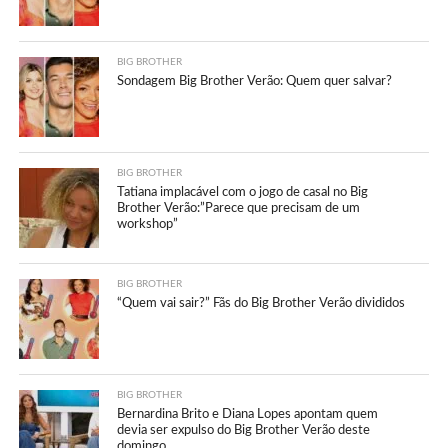
BIG BROTHER
Sondagem Big Brother Verão: Quem quer salvar?
BIG BROTHER
Tatiana implacável com o jogo de casal no Big
Brother Verão:”Parece que precisam de um
workshop”
BIG BROTHER
“Quem vai sair?” Fãs do Big Brother Verão divididos
BIG BROTHER
Bernardina Brito e Diana Lopes apontam quem
devia ser expulso do Big Brother Verão deste
domingo