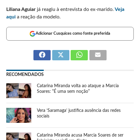
Liliana Aguiar
já reagiu à entrevista do ex-marido.
Veja
aqui
a reação da modelo.
Adicionar Cusquices como fonte preferida
RECOMENDADOS
Catarina Miranda volta ao ataque a Marcia
Soares: “É uma sem noção”
Vera ‘Saramaga’ justifica ausência das redes
sociais
Catarina Miranda acusa Marcia Soares de ser