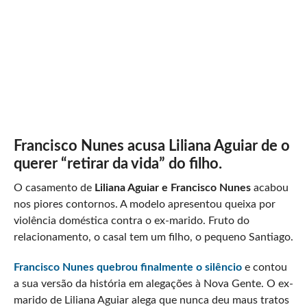
Francisco Nunes acusa Liliana Aguiar de o
querer “retirar da vida” do filho.
O casamento de
Liliana Aguiar e Francisco Nunes
acabou
nos piores contornos. A modelo apresentou queixa por
violência doméstica contra o ex-marido. Fruto do
relacionamento, o casal tem um filho, o pequeno Santiago.
Francisco Nunes quebrou finalmente o silêncio
e contou
a sua versão da história em alegações à Nova Gente. O ex-
marido de Liliana Aguiar alega que nunca deu maus tratos