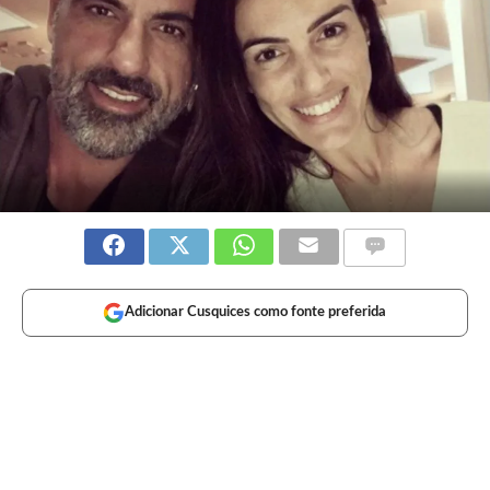
Adicionar Cusquices como fonte preferida