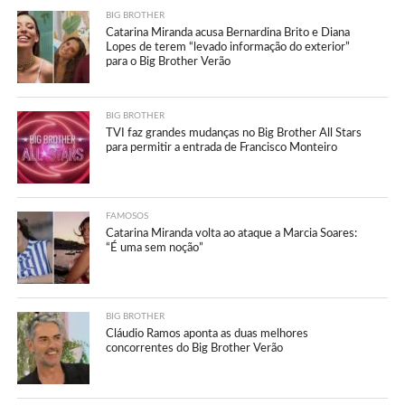
BIG BROTHER
Catarina Miranda acusa Bernardina Brito e Diana
Lopes de terem “levado informação do exterior”
para o Big Brother Verão
BIG BROTHER
TVI faz grandes mudanças no Big Brother All Stars
para permitir a entrada de Francisco Monteiro
FAMOSOS
Catarina Miranda volta ao ataque a Marcia Soares:
“É uma sem noção”
BIG BROTHER
Cláudio Ramos aponta as duas melhores
concorrentes do Big Brother Verão