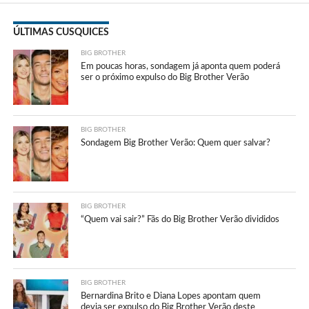
ÚLTIMAS CUSQUICES
BIG BROTHER
Em poucas horas, sondagem já aponta quem poderá
ser o próximo expulso do Big Brother Verão
BIG BROTHER
Sondagem Big Brother Verão: Quem quer salvar?
BIG BROTHER
“Quem vai sair?” Fãs do Big Brother Verão divididos
BIG BROTHER
Bernardina Brito e Diana Lopes apontam quem
devia ser expulso do Big Brother Verão deste