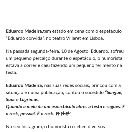
Eduardo Madeira,
tem estado em cena com o espetáculo
“Eduardo convida”, no teatro Villaret em Lisboa.
Na passada segunda-feira, 10 de Agosto, Eduardo, sofreu
um pequeno percalço durante o espetáculo, o humorista
estava a correr e caiu fazendo um pequeno ferimento na
testa.
Eduardo Madeira,
nas suas redes sociais, brincou com a
situação e numa publicação, contou o sucedido
“Sangue,
Suor e Lágrimas.
Quando a meio de um espectáculo abres a testa e segues. É
o rock, pessoal. É o rock. 🤟🤟🤟”
No seu Instagram, o humorista recebeu diversos