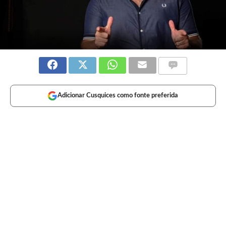
Adicionar Cusquices como fonte preferida