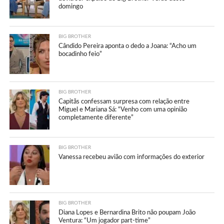
domingo
BIG BROTHER
Cândido Pereira aponta o dedo a Joana: “Acho um
bocadinho feio”
BIG BROTHER
Capitãs confessam surpresa com relação entre
Miguel e Mariana Sá: “Venho com uma opinião
completamente diferente”
BIG BROTHER
Vanessa recebeu avião com informações do exterior
BIG BROTHER
Diana Lopes e Bernardina Brito não poupam João
Ventura: “Um jogador part-time”