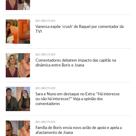
BIG BROTHER
Vanessa expõe ‘crush’ de Raquel por comentador da
TVI
BIG BROTHER
Comentadores debatem impacto das capitãs na
dinâmica entre Boris e Joana
BIG BROTHER
Sara e Nuno em destaque no Extra: “Há interesse
ou não há interesse?” Veja a opinião dos
comentadores
BIG BROTHER
Família de Boris envia novo avião de apoio e apela a
afastamento de Joana