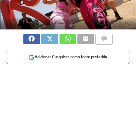
Adicionar Cusquices como fonte preferida