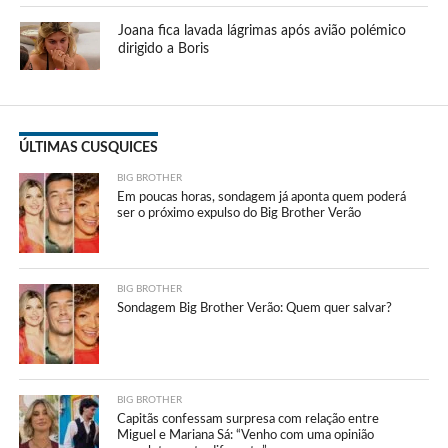
Joana fica lavada lágrimas após avião polémico
dirigido a Boris
ÚLTIMAS CUSQUICES
BIG BROTHER
Em poucas horas, sondagem já aponta quem poderá
ser o próximo expulso do Big Brother Verão
BIG BROTHER
Sondagem Big Brother Verão: Quem quer salvar?
BIG BROTHER
Capitãs confessam surpresa com relação entre
Miguel e Mariana Sá: “Venho com uma opinião