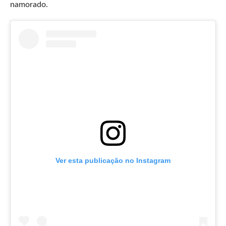
namorado.
Ver esta publicação no Instagram