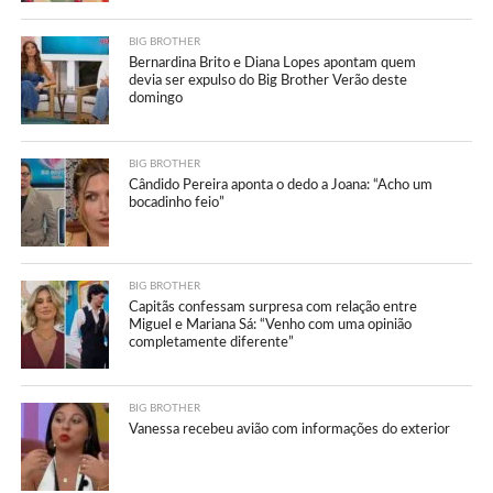
BIG BROTHER
Bernardina Brito e Diana Lopes apontam quem
devia ser expulso do Big Brother Verão deste
domingo
BIG BROTHER
Cândido Pereira aponta o dedo a Joana: “Acho um
bocadinho feio”
BIG BROTHER
Capitãs confessam surpresa com relação entre
Miguel e Mariana Sá: “Venho com uma opinião
completamente diferente”
BIG BROTHER
Vanessa recebeu avião com informações do exterior