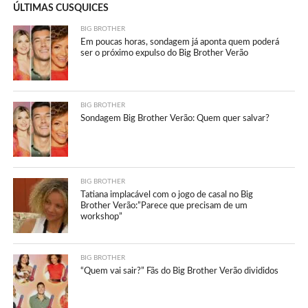
ÚLTIMAS CUSQUICES
BIG BROTHER
Em poucas horas, sondagem já aponta quem poderá
ser o próximo expulso do Big Brother Verão
BIG BROTHER
Sondagem Big Brother Verão: Quem quer salvar?
BIG BROTHER
Tatiana implacável com o jogo de casal no Big
Brother Verão:”Parece que precisam de um
workshop”
BIG BROTHER
“Quem vai sair?” Fãs do Big Brother Verão divididos