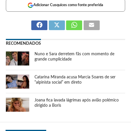
Adicionar Cusquices como fonte preferida
RECOMENDADOS
Nuno e Sara derretem fãs com momento de
grande cumplicidade
Catarina Miranda acusa Marcia Soares de ser
“alpinista social” em direto
Joana fica lavada lágrimas após avião polémico
dirigido a Boris