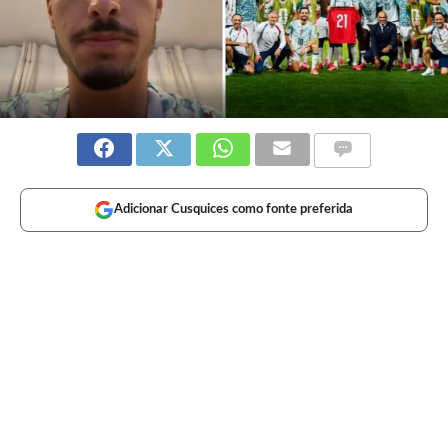
Adicionar Cusquices como fonte preferida