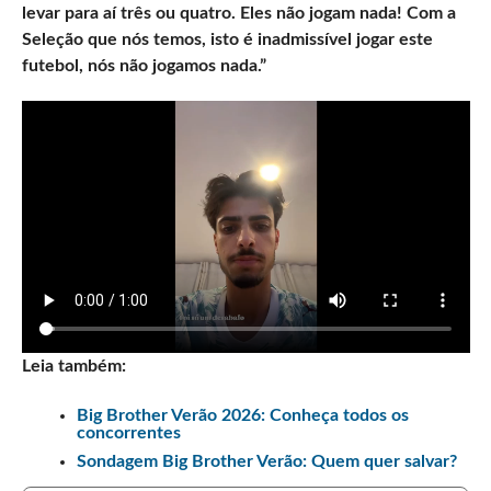
levar para aí três ou quatro. Eles não jogam nada! Com a
Seleção que nós temos, isto é inadmissível jogar este
futebol, nós não jogamos nada.”
Leia também:
Big Brother Verão 2026: Conheça todos os
concorrentes
Sondagem Big Brother Verão: Quem quer salvar?