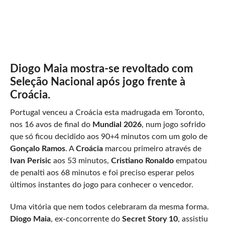
Diogo Maia mostra-se revoltado com
Seleção Nacional após jogo frente à
Croácia.
Portugal venceu a Croácia esta madrugada em Toronto,
nos 16 avos de final do
Mundial 2026
, num jogo sofrido
que só ficou decidido aos 90+4 minutos com um golo de
Gonçalo Ramos
. A
Croácia
marcou primeiro através de
Ivan Perisic
aos 53 minutos,
Cristiano Ronaldo
empatou
de penalti aos 68 minutos e foi preciso esperar pelos
últimos instantes do jogo para conhecer o vencedor.
Uma vitória que nem todos celebraram da mesma forma.
Diogo Maia
, ex-concorrente do
Secret Story 10
, assistiu