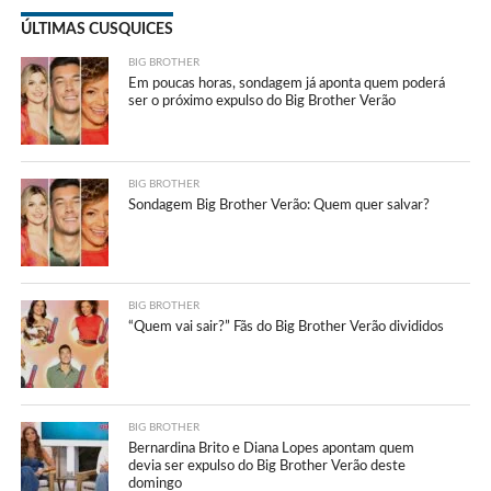
ÚLTIMAS CUSQUICES
BIG BROTHER
Em poucas horas, sondagem já aponta quem poderá
ser o próximo expulso do Big Brother Verão
BIG BROTHER
Sondagem Big Brother Verão: Quem quer salvar?
BIG BROTHER
“Quem vai sair?” Fãs do Big Brother Verão divididos
BIG BROTHER
Bernardina Brito e Diana Lopes apontam quem
devia ser expulso do Big Brother Verão deste
domingo