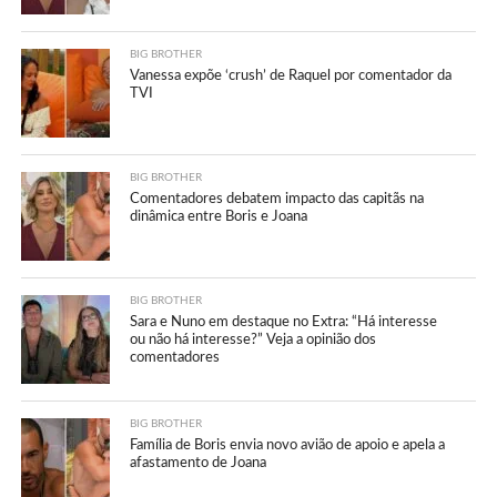
BIG BROTHER
Vanessa expõe ‘crush’ de Raquel por comentador da
TVI
BIG BROTHER
Comentadores debatem impacto das capitãs na
dinâmica entre Boris e Joana
BIG BROTHER
Sara e Nuno em destaque no Extra: “Há interesse
ou não há interesse?” Veja a opinião dos
comentadores
BIG BROTHER
Família de Boris envia novo avião de apoio e apela a
afastamento de Joana