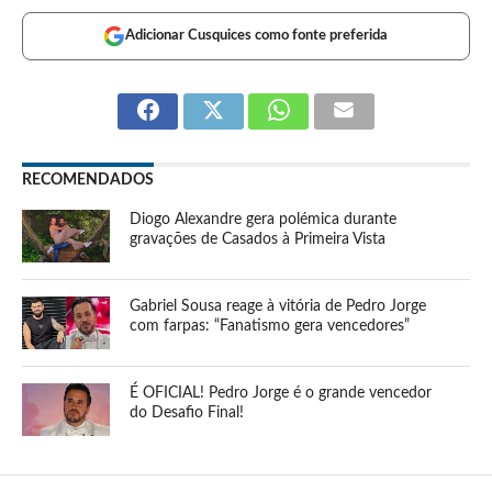
Adicionar Cusquices como fonte preferida
RECOMENDADOS
Diogo Alexandre gera polémica durante
gravações de Casados à Primeira Vista
Gabriel Sousa reage à vitória de Pedro Jorge
com farpas: “Fanatismo gera vencedores”
É OFICIAL! Pedro Jorge é o grande vencedor
do Desafio Final!