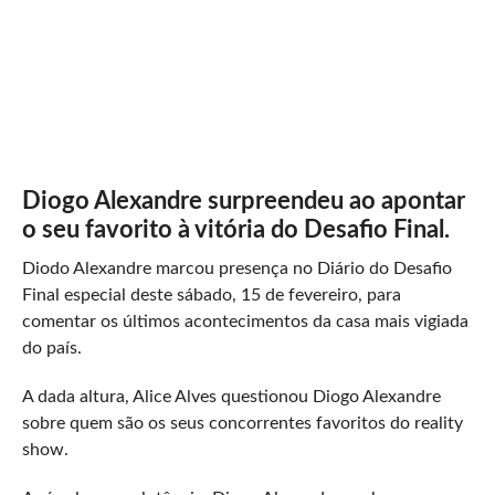
Diogo Alexandre surpreendeu ao apontar
o seu favorito à vitória do Desafio Final.
Diodo Alexandre marcou presença no Diário do Desafio
Final especial deste sábado, 15 de fevereiro, para
comentar os últimos acontecimentos da casa mais vigiada
do país.
A dada altura, Alice Alves questionou Diogo Alexandre
sobre quem são os seus concorrentes favoritos do reality
show.