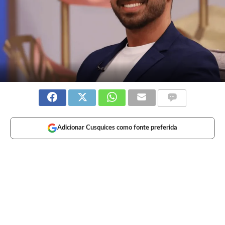
Adicionar Cusquices como fonte preferida