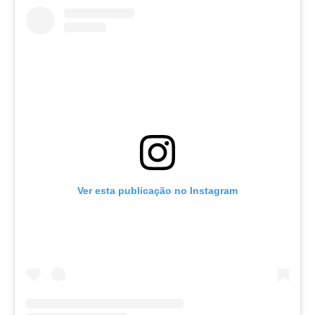
Ver esta publicação no Instagram