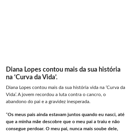
Diana Lopes contou mais da sua história
na ‘Curva da Vida’.
Diana Lopes contou mais da sua história vida na ‘Curva da
Vida’. A jovem recordou a luta contra o cancro, o
abandono do pai e a gravidez inesperada.
“
Os meus pais ainda estavam juntos quando eu nasci, até
que a minha mãe descobre que o meu pai a traiu e não
consegue perdoar. O meu pai, nunca mais soube dele,