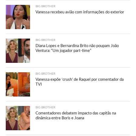
BIG BROTHER
Vanessa recebeu avião com informações do exterior
BIG BROTHER
Diana Lopes e Bernardina Brito não poupam João
Ventura: “Um jogador part-time”
BIG BROTHER
Vanessa expõe ‘crush’ de Raquel por comentador da
TVI
BIG BROTHER
Comentadores debatem impacto das capitãs na
dinâmica entre Boris e Joana