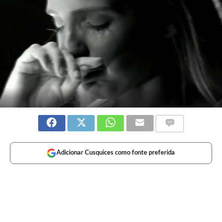
Adicionar Cusquices como fonte preferida