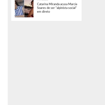
Catarina Miranda acusa Marcia
Soares de ser “alpinista social”
em direto