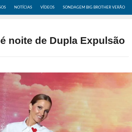
SOS
NOTÍCIAS
VÍDEOS
SONDAGEM BIG BROTHER VERÃO
 é noite de Dupla Expulsão