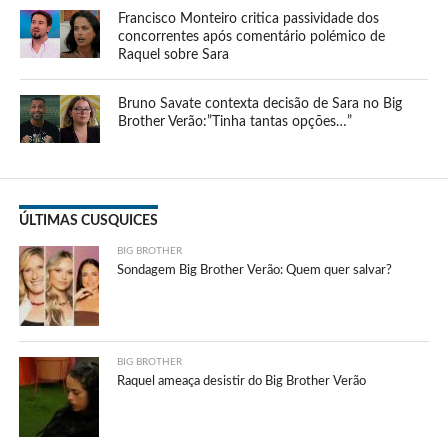
Francisco Monteiro critica passividade dos
concorrentes após comentário polémico de
Raquel sobre Sara
Bruno Savate contexta decisão de Sara no Big
Brother Verão:”Tinha tantas opções…”
ÚLTIMAS CUSQUICES
BIG BROTHER
Sondagem Big Brother Verão: Quem quer salvar?
BIG BROTHER
Raquel ameaça desistir do Big Brother Verão