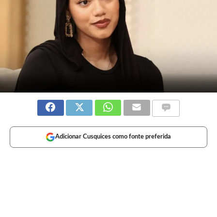
Adicionar Cusquices como fonte preferida