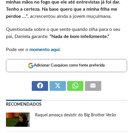
minhas mãos no fogo que ele até entrevistas já foi dar.
Tenho a certeza. Na base quero que a minha filha me
perdoe …”
, acrescentou ainda a jovem muçulmana.
Questionada sobre o que sente quando olha para o seu
pai, Daniela garante:
“Nada de bom infelizmente.”
Pode ver o
momento aqui.
Adicionar Cusquices como fonte preferida
RECOMENDADOS
Raquel ameaça desistir do Big Brother Verão