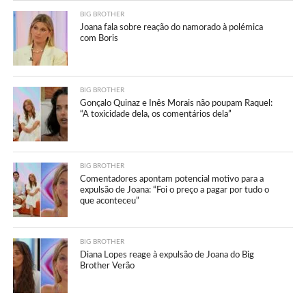
BIG BROTHER
Joana fala sobre reação do namorado à polémica
com Boris
BIG BROTHER
Gonçalo Quinaz e Inês Morais não poupam Raquel:
“A toxicidade dela, os comentários dela”
BIG BROTHER
Comentadores apontam potencial motivo para a
expulsão de Joana: “Foi o preço a pagar por tudo o
que aconteceu”
BIG BROTHER
Diana Lopes reage à expulsão de Joana do Big
Brother Verão