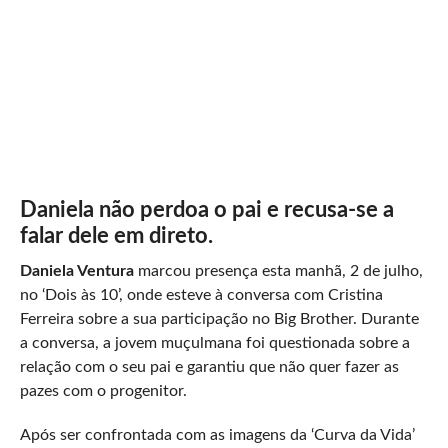
Daniela não perdoa o pai e recusa-se a
falar dele em direto.
Daniela Ventura
marcou presença esta manhã, 2 de julho,
no ‘Dois às 10’, onde esteve à conversa com Cristina
Ferreira sobre a sua participação no Big Brother. Durante
a conversa, a jovem muçulmana foi questionada sobre a
relação com o seu pai e garantiu que não quer fazer as
pazes com o progenitor.
Após ser confrontada com as imagens da ‘Curva da Vida’