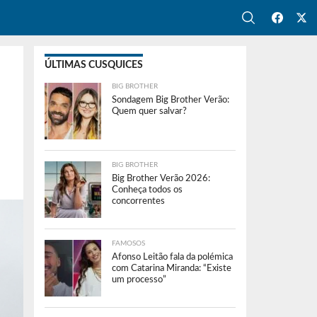
ÚLTIMAS CUSQUICES
BIG BROTHER
Sondagem Big Brother Verão:
Quem quer salvar?
BIG BROTHER
Big Brother Verão 2026:
Conheça todos os
concorrentes
FAMOSOS
Afonso Leitão fala da polémica
com Catarina Miranda: “Existe
um processo”