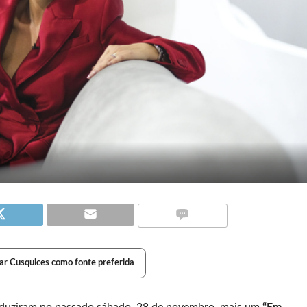
ar Cusquices como fonte preferida