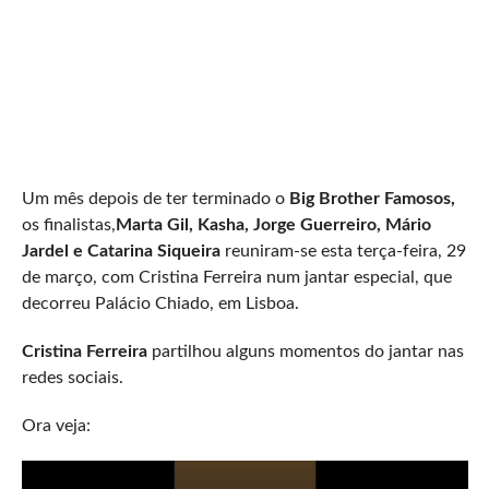
Um mês depois de ter terminado o
Big Brother Famosos,
os finalistas,
Marta Gil, Kasha, Jorge Guerreiro, Mário
Jardel e Catarina Siqueira
reuniram-se esta terça-feira, 29
de março, com Cristina Ferreira num jantar especial, que
decorreu Palácio Chiado, em Lisboa.
Cristina Ferreira
partilhou alguns momentos do jantar nas
redes sociais.
Ora veja: