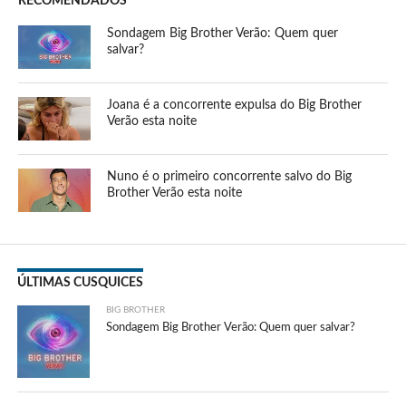
RECOMENDADOS
Sondagem Big Brother Verão: Quem quer
salvar?
Joana é a concorrente expulsa do Big Brother
Verão esta noite
Nuno é o primeiro concorrente salvo do Big
Brother Verão esta noite
ÚLTIMAS CUSQUICES
BIG BROTHER
Sondagem Big Brother Verão: Quem quer salvar?