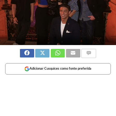
Adicionar Cusquices como fonte preferida