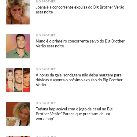
BIG BROTHER
Joana é a concorrente expulsa do Big Brother Verão
esta noite
BIG BROTHER
Nuno é o primeiro concorrente salvo do Big Brother
Verão esta noite
BIG BROTHER
A horas da gala, sondagem não deixa margem para
dúvidas e aponta o próximo expulso do Big Brother
Verão
BIG BROTHER
Tatiana implacável com o jogo de casal no Big
Brother Verão:”Parece que precisam de um
workshop”