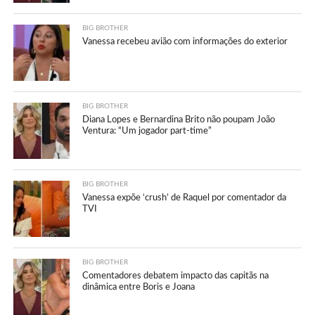
BIG BROTHER
Vanessa recebeu avião com informações do exterior
BIG BROTHER
Diana Lopes e Bernardina Brito não poupam João
Ventura: “Um jogador part-time”
BIG BROTHER
Vanessa expõe ‘crush’ de Raquel por comentador da
TVI
BIG BROTHER
Comentadores debatem impacto das capitãs na
dinâmica entre Boris e Joana