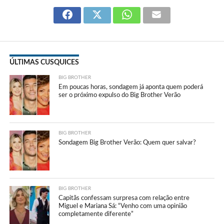
ÚLTIMAS CUSQUICES
BIG BROTHER
Em poucas horas, sondagem já aponta quem poderá
ser o próximo expulso do Big Brother Verão
BIG BROTHER
Sondagem Big Brother Verão: Quem quer salvar?
BIG BROTHER
Capitãs confessam surpresa com relação entre
Miguel e Mariana Sá: “Venho com uma opinião
completamente diferente”