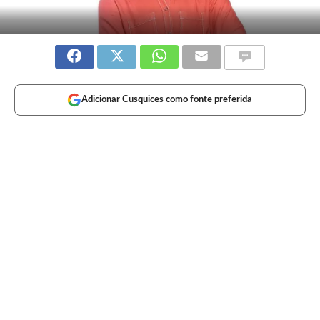
Adicionar Cusquices como fonte preferida