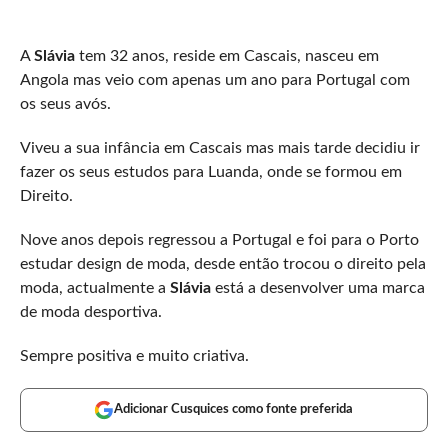
A
Slávia
tem 32 anos, reside em Cascais, nasceu em
Angola mas veio com apenas um ano para Portugal com
os seus avós.
Viveu a sua infância em Cascais mas mais tarde decidiu ir
fazer os seus estudos para Luanda, onde se formou em
Direito.
Nove anos depois regressou a Portugal e foi para o Porto
estudar design de moda, desde então trocou o direito pela
moda, actualmente a
Slávia
está a desenvolver uma marca
de moda desportiva.
Sempre positiva e muito criativa.
Adicionar Cusquices como fonte preferida