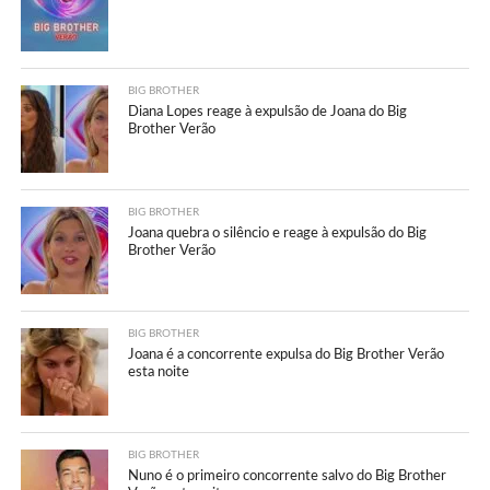
BIG BROTHER
Diana Lopes reage à expulsão de Joana do Big
Brother Verão
BIG BROTHER
Joana quebra o silêncio e reage à expulsão do Big
Brother Verão
BIG BROTHER
Joana é a concorrente expulsa do Big Brother Verão
esta noite
BIG BROTHER
Nuno é o primeiro concorrente salvo do Big Brother