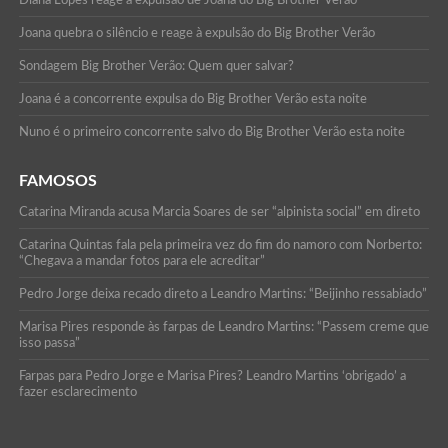
Joana quebra o silêncio e reage à expulsão do Big Brother Verão
Sondagem Big Brother Verão: Quem quer salvar?
Joana é a concorrente expulsa do Big Brother Verão esta noite
Nuno é o primeiro concorrente salvo do Big Brother Verão esta noite
FAMOSOS
Catarina Miranda acusa Marcia Soares de ser “alpinista social” em direto
Catarina Quintas fala pela primeira vez do fim do namoro com Norberto:
“Chegava a mandar fotos para ele acreditar”
Pedro Jorge deixa recado direto a Leandro Martins: “Beijinho ressabiado”
Marisa Pires responde às farpas de Leandro Martins: “Passem creme que
isso passa”
Farpas para Pedro Jorge e Marisa Pires? Leandro Martins ‘obrigado’ a
fazer esclarecimento