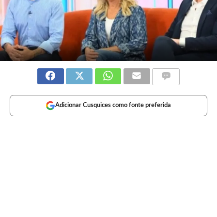
Adicionar Cusquices como fonte preferida