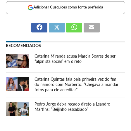
Adicionar Cusquices como fonte preferida
RECOMENDADOS
Catarina Miranda acusa Marcia Soares de ser
“alpinista social” em direto
Catarina Quintas fala pela primeira vez do fim
do namoro com Norberto: “Chegava a mandar
fotos para ele acreditar”
Pedro Jorge deixa recado direto a Leandro
Martins: “Beijinho ressabiado”