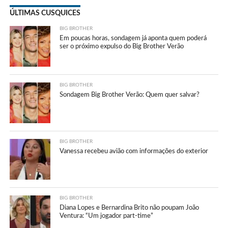
ÚLTIMAS CUSQUICES
BIG BROTHER
Em poucas horas, sondagem já aponta quem poderá
ser o próximo expulso do Big Brother Verão
BIG BROTHER
Sondagem Big Brother Verão: Quem quer salvar?
BIG BROTHER
Vanessa recebeu avião com informações do exterior
BIG BROTHER
Diana Lopes e Bernardina Brito não poupam João
Ventura: “Um jogador part-time”