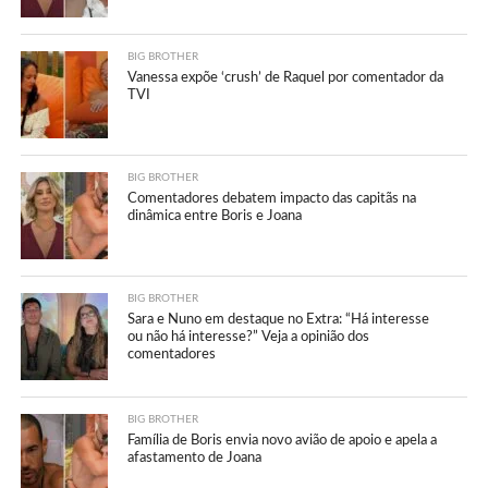
BIG BROTHER
Vanessa expõe ‘crush’ de Raquel por comentador da
TVI
BIG BROTHER
Comentadores debatem impacto das capitãs na
dinâmica entre Boris e Joana
BIG BROTHER
Sara e Nuno em destaque no Extra: “Há interesse
ou não há interesse?” Veja a opinião dos
comentadores
BIG BROTHER
Família de Boris envia novo avião de apoio e apela a
afastamento de Joana