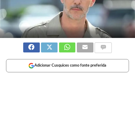
Adicionar Cusquices como fonte preferida