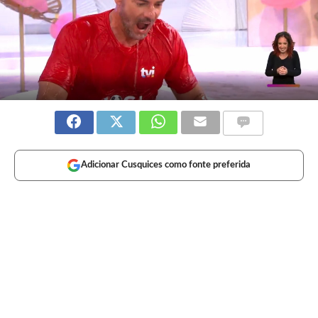
Adicionar Cusquices como fonte preferida