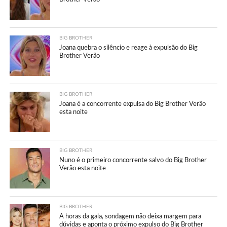
BIG BROTHER
Joana quebra o silêncio e reage à expulsão do Big
Brother Verão
BIG BROTHER
Joana é a concorrente expulsa do Big Brother Verão
esta noite
BIG BROTHER
Nuno é o primeiro concorrente salvo do Big Brother
Verão esta noite
BIG BROTHER
A horas da gala, sondagem não deixa margem para
dúvidas e aponta o próximo expulso do Big Brother