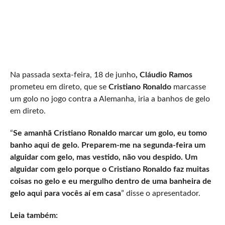
Na passada sexta-feira, 18 de junho
, Cláudio Ramos
prometeu em direto, que se
Cristiano Ronaldo
marcasse
um golo no jogo contra a Alemanha, iria a banhos de gelo
em direto.
“
Se amanhã Cristiano Ronaldo marcar um golo, eu tomo
banho aqui de gelo. Preparem-me na segunda-feira um
alguidar com gelo, mas vestido, não vou despido. Um
alguidar com gelo porque o Cristiano Ronaldo faz muitas
coisas no gelo e eu mergulho dentro de uma banheira de
gelo aqui para vocês aí em casa
” disse o apresentador.
Leia também: