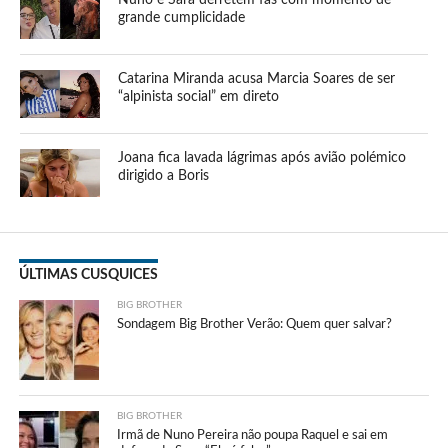
grande cumplicidade
Catarina Miranda acusa Marcia Soares de ser
“alpinista social” em direto
Joana fica lavada lágrimas após avião polémico
dirigido a Boris
ÚLTIMAS CUSQUICES
BIG BROTHER
Sondagem Big Brother Verão: Quem quer salvar?
BIG BROTHER
Irmã de Nuno Pereira não poupa Raquel e sai em