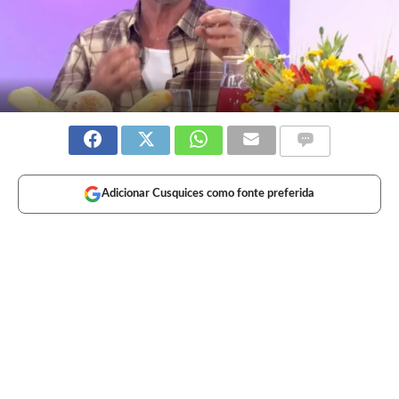
Adicionar Cusquices como fonte preferida