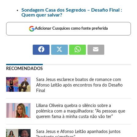
Sondagem Casa dos Segredos – Desafio Final :
Quem quer salvar?
Adicionar Cusquices como fonte preferida
RECOMENDADOS
Sara Jesus esclarece boatos de romance com
Afonso Leitão após encontros fora do Desafio
Final
Liliana Oliveira quebra o silêncio sobre a
polémica com a maquilhadora: “As pessoas que
querem fama à minha custa não vão ter”
Sara Jesus e Afonso Leitão apanhados juntos