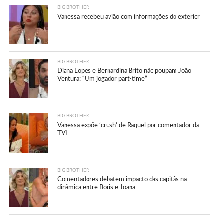
BIG BROTHER
Vanessa recebeu avião com informações do exterior
BIG BROTHER
Diana Lopes e Bernardina Brito não poupam João
Ventura: “Um jogador part-time”
BIG BROTHER
Vanessa expõe ‘crush’ de Raquel por comentador da
TVI
BIG BROTHER
Comentadores debatem impacto das capitãs na
dinâmica entre Boris e Joana