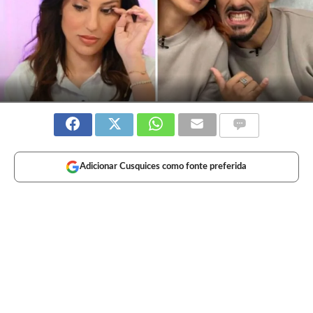
Adicionar Cusquices como fonte preferida