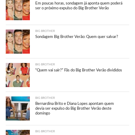
Em poucas horas, sondagem já aponta quem poderá
ser o próximo expulso do Big Brother Verão
BIG BROTHER
Sondagem Big Brother Verão: Quem quer salvar?
BIG BROTHER
“Quem vai sair?” Fãs do Big Brother Verão divididos
BIG BROTHER
Bernardina Brito e Diana Lopes apontam quem
devia ser expulso do Big Brother Verão deste
domingo
BIG BROTHER