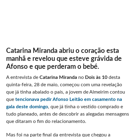
Catarina Miranda abriu o coração esta
manhã e revelou que esteve grávida de
Afonso e que perderam o bebé.
A entrevista de
Catarina Miranda
no
Dois às 10
desta
quinta-feira, 28 de maio, começou com uma revelação
que já tinha abalado o país, a jovem de Almeirim contou
que
tencionava pedir
Afonso Leitão
em casamento na
gala deste domingo
, que já tinha o vestido comprado e
tudo planeado, antes de descobrir as alegadas mensagens
que ditaram o fim do relacionamento.
Mas foi na parte final da entrevista que chegou a