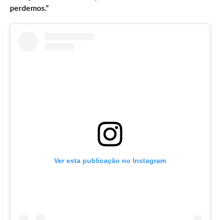
perdemos.”
Ver esta publicação no Instagram