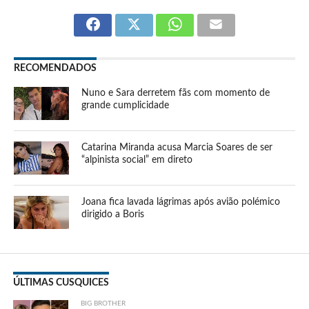
RECOMENDADOS
Nuno e Sara derretem fãs com momento de
grande cumplicidade
Catarina Miranda acusa Marcia Soares de ser
“alpinista social” em direto
Joana fica lavada lágrimas após avião polémico
dirigido a Boris
ÚLTIMAS CUSQUICES
BIG BROTHER